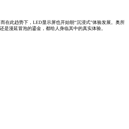
在此趋势下，LED显示屏也开始朝“沉浸式”体验发展。奥所
浪还是漫延冒泡的鎏金，都给人身临其中的真实体验。