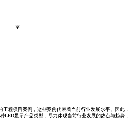
至
经典的工程项目案例，这些案例代表着当前行业发展水平。因此，
各种LED显示产品类型，尽力体现当前行业发展的热点与趋势，