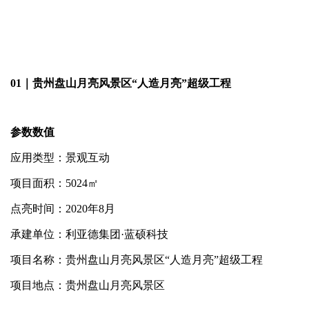
01｜贵州盘山月亮风景区“人造月亮”超级工程
参数数值
应用类型：景观互动
项目面积：5024㎡
点亮时间：2020年8月
承建单位：利亚德集团·蓝硕科技
项目名称：贵州盘山月亮风景区“人造月亮”超级工程
项目地点：贵州盘山月亮风景区