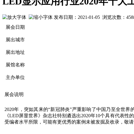
LED显示应用行业2020年十
发布日期：2021-01-05 浏览次数：
458
展会日期
展出城市
展出地址
展馆名称
主办单位
展会说明
2020年，突如其来的“新冠肺炎”严重影响了中国乃至全世
《LED屏显世界》杂志社特别遴选出2020年10个具有代
受编者水平所限，可能有更优秀的案例未被发掘及收录，敬请