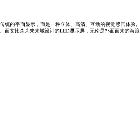
传统的平面显示，而是一种立体、高清、互动的视觉感官体验。而
。而艾比森为未来城设计的LED显示屏，无论是扑面而来的海