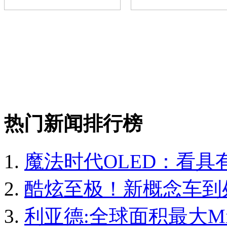
热门新闻排行榜
魔法时代OLED：看
酷炫至极！新概念车到
利亚德:全球面积最大Mic