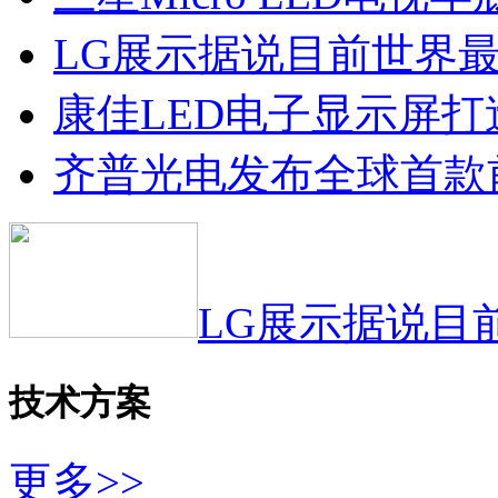
LG展示据说目前世界最
康佳LED电子显示屏
齐普光电发布全球首款
LG展示据说目
技术方案
更多>>