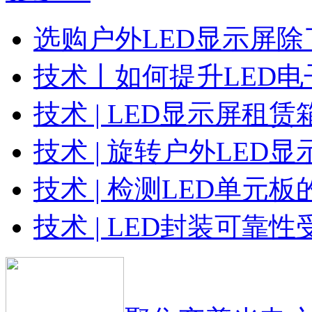
选购户外LED显示屏
技术丨如何提升LED
技术 | LED显示屏租
技术 | 旋转户外LED
技术 | 检测LED单元
技术 | LED封装可靠