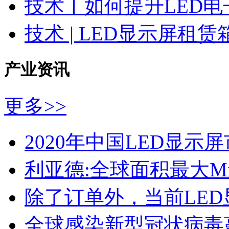
技术丨如何提升LED
技术 | LED显示屏租
产业资讯
更多>>
2020年中国LED显
利亚德:全球面积最大Mic
除了订单外，当前LE
全球感染新型冠状病毒蔓