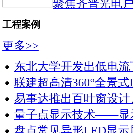
聚焦齐普光电户
工程案例
更多>>
东北大学开发出低电流
联建超高清360°全景式
易事达推出百叶窗设计户
量子点显示技术——显
盘点常见异形LED显