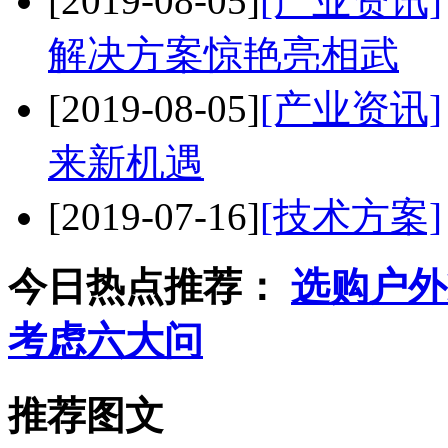
[2019-08-05]
[产业资讯]
解决方案惊艳亮相武
[2019-08-05]
[产业资讯]
来新机遇
[2019-07-16]
[技术方案]
今日热点推荐：
选购户外
考虑六大问
推荐图文