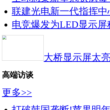
联建光电新一代指挥中
电竞爆发为LED显示
大桥显示屏太亮
高端访谈
更多>>
打破韩国垄断!苹果明年将采