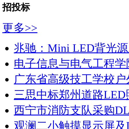
招投标
更多>>
兆驰：Mini LED背
电子信息与电气工程学
广东省高级技工学校户
三思中标郑州道路LE
西宁市消防支队采购D
观澜二小触摸显示屏及