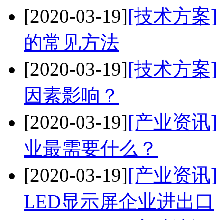
[2020-03-19]
[技术方案]
的常见方法
[2020-03-19]
[技术方案]
因素影响？
[2020-03-19]
[产业资讯]
业最需要什么？
[2020-03-19]
[产业资讯]
LED显示屏企业进出口