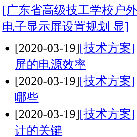
[广东省高级技工学校户外
电子显示屏设置规划 显]
[2020-03-19]
[技术方案]
屏的电源效率
[2020-03-19]
[技术方案]
哪些
[2020-03-19]
[技术方案]
计的关键