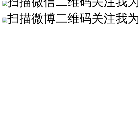
扫描微信二维码关注我
扫描微博二维码关注我