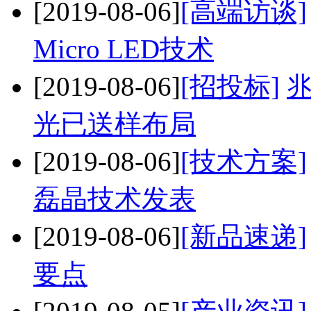
[2019-08-06]
[高端访谈]
Micro LED技术
[2019-08-06]
[招投标]
兆
光已送样布局
[2019-08-06]
[技术方案]
磊晶技术发表
[2019-08-06]
[新品速递]
要点