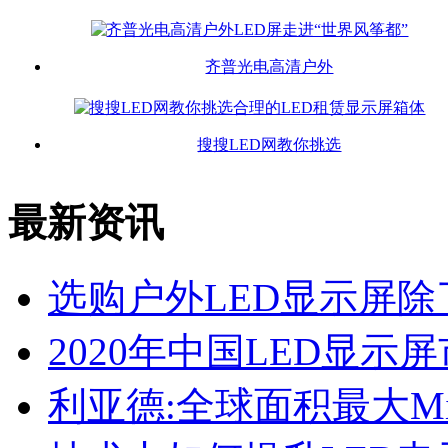
齐普光电高清户外
搜搜LED网教你挑选
最新资讯
选购户外LED显示屏
2020年中国LED显
利亚德:全球面积最大Mic