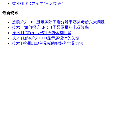
柔性OLED显示屏“三大突破”
最新资讯
选购户外LED显示屏除了看分辨率还需考虑六大问题
技术丨如何提升LED电子显示屏的电源效率
技术 | LED显示屏租赁箱体有哪些
技术 | 旋转户外LED显示屏设计的关键
技术 | 检测LED单元板的好坏的常见方法