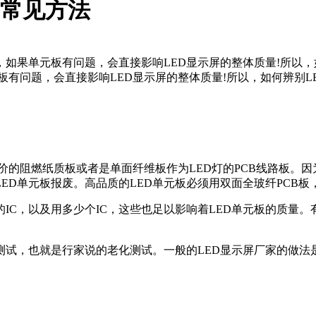
的常见方法
，如果单元板有问题，会直接影响LED显示屏的整体质量!所以，
板有问题，会直接影响LED显示屏的整体质量!所以，如何辨别L
价的阻燃纸质板或者是单面纤维板作为LED灯的PCB线路板。
LED单元板报废。高品质的LED单元板必须用双面全玻纤PC
的IC，以及用多少个IC，这些也足以影响着LED单元板的质量
试，也就是行家说的老化测试。一般的LED显示屏厂家的做法