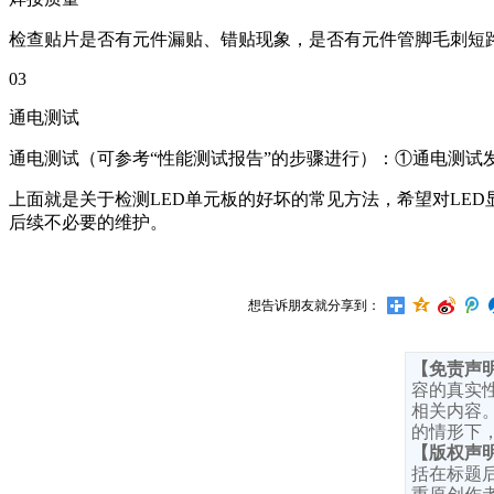
检查贴片是否有元件漏贴、错贴现象，是否有元件管脚毛刺短
03
通电测试
通电测试（可参考“性能测试报告”的步骤进行）：①通电测试发
上面就是关于检测LED单元板的好坏的常见方法，希望对LE
后续不必要的维护。
想告诉朋友就分享到：
【免责声
容的真实
相关内容
的情形下
【版权声
括在标题