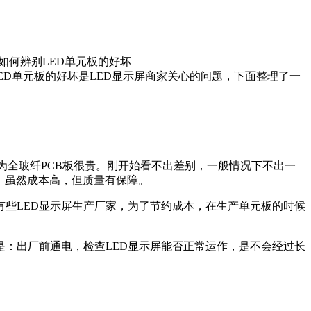
如何辨别LED单元板的好坏
ED单元板的好坏是LED显示屏商家关心的问题，下面整理了一
因为全玻纤PCB板很贵。刚开始看不出差别，一般情况下不出一
B板，虽然成本高，但质量有保障。
。有些LED显示屏生产厂家，为了节约成本，在生产单元板的时候
是：出厂前通电，检查LED显示屏能否正常运作，是不会经过长