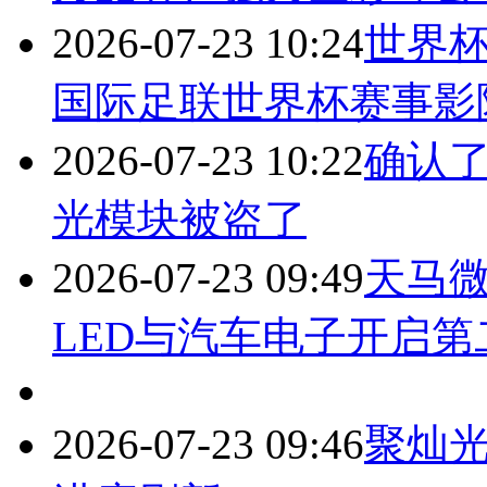
2026-07-23 10:24
世界杯
国际足联世界杯赛事影
2026-07-23 10:22
确认了
光模块被盗了
2026-07-23 09:49
天马微
LED与汽车电子开启
2026-07-23 09:46
聚灿光