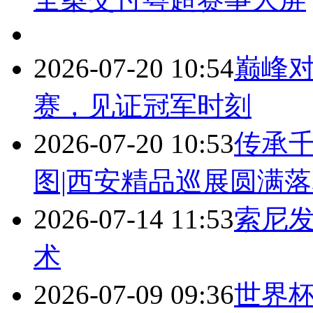
2026-07-20 10:54
巅峰
赛，见证冠军时刻
2026-07-20 10:53
传承千
图|西安精品巡展圆满
2026-07-14 11:53
索尼发
术
2026-07-09 09:36
世界