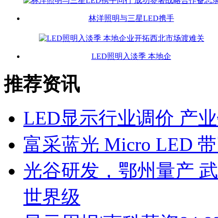
林洋照明与三星LED携手
LED照明入淡季 本地企
推荐资讯
LED显示行业调价 产
富采蓝光 Micro LE
光谷研发，鄂州量产 武
世界级