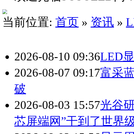
当前位置:
首页
»
资讯
»
2026-08-10 09:36
LED
2026-08-07 09:17
富采蓝
破
2026-08-03 15:57
光谷研
芯屏端网”干到了世界