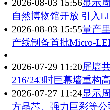
2026-08-03 15:56
显示周
自然博物馆开放 引入L
2026-08-03 15:55
量产里程
产线制备首批Micro-LE
2026-07-29 11:20
屏墙共
216/243吋巨幕墙重
2026-07-27 11:24
显示周
方晶芯、强力巨彩等公