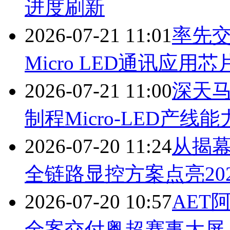
进度刷新
2026-07-21 11:01
率先
Micro LED通讯应用
2026-07-21 11:00
深天马
制程Micro-LED产线
2026-07-20 11:24
从揭
全链路显控方案点亮20
2026-07-20 10:57
AET
全案交付粤超赛事大屏