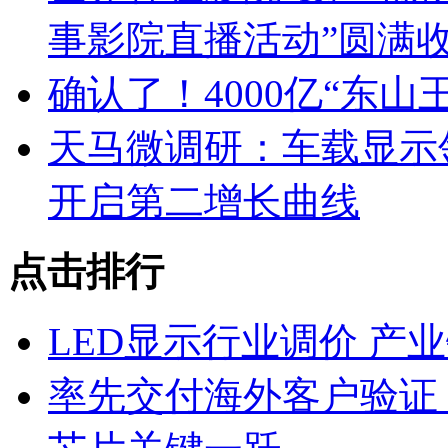
事影院直播活动”圆满
确认了！4000亿“东
天马微调研：车载显示领跑
开启第二增长曲线
点击排行
LED显示行业调价 产
率先交付海外客户验证！华