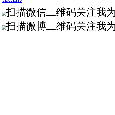
扫描微信二维码关注我
扫描微博二维码关注我