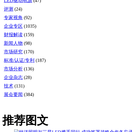
LED驱动电源
(47)
评测
(24)
专家视角
(92)
企业专区
(1035)
财报解读
(159)
新闻人物
(98)
市场研究
(170)
标准/认证/专利
(187)
市场分析
(136)
企业杂志
(28)
技术
(131)
展会要闻
(384)
推荐图文