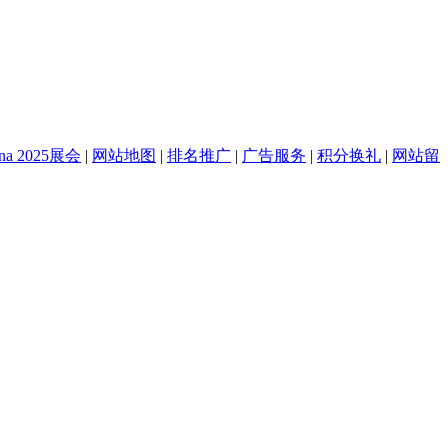
na 2025展会
|
网站地图
|
排名推广
|
广告服务
|
积分换礼
|
网站留