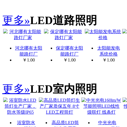
更多»
LED道路照明
河北哪有太阳
保定哪有太阳
太阳能发电
能路灯厂
能路灯厂
系统价格
￥
1.00
￥
1.00
￥
1.00
更多»
LED室内照明
浴室防水
高品质LED筒
中光光电