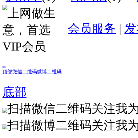
会员服务
|
发
顶部
微信二维码
微博二维码
底部
扫描微信二维码关注我
扫描微博二维码关注我