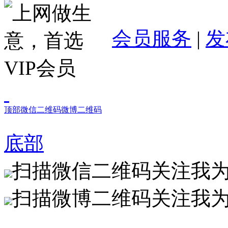
会员服务
|
发
顶部
微信二维码
微博二维码
底部
扫描微信二维码关注我
扫描微博二维码关注我