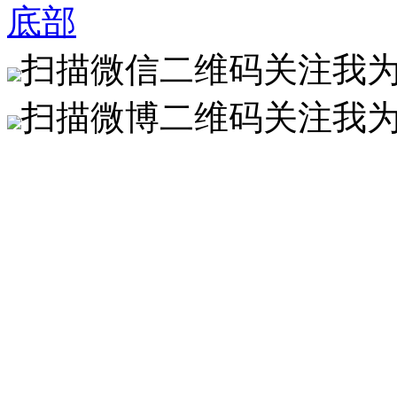
底部
扫描微信二维码关注我
扫描微博二维码关注我