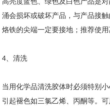
高亮度蓝色、绿色及白色产品是对
涌会损坏或破坏产品，与产品接触
烙铁的尖端一定要接地；推荐使
4、清洗
当用化学品清洗胶体时必须特别小
引起褪色如三氯乙烯、丙酮等。可