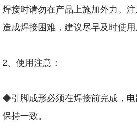
焊接时请勿在产品上施加外力。注
造成焊接困难，建议尽早及时使
2、使用注意：
◆引脚成形必须在焊接前完成，电
保持一致。