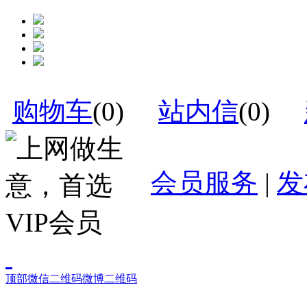
购物车
(
0
)
站内信
(
0
)
会员服务
|
发
顶部
微信二维码
微博二维码