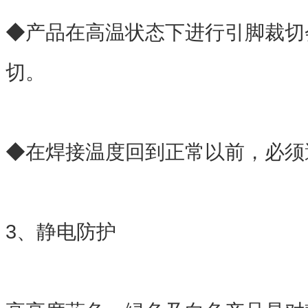
◆产品在高温状态下进行引脚裁切
切。
◆在焊接温度回到正常以前，必须
3、静电防护