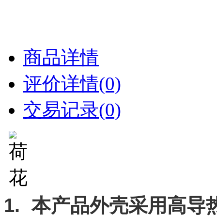
商品详情
评价详情(0)
交易记录(0)
1.
本产品外壳采用高导