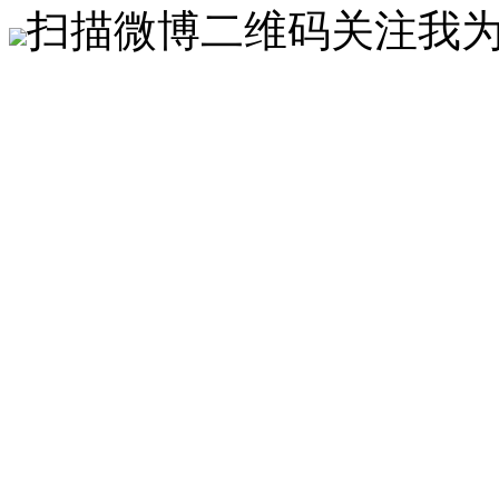
扫描微博二维码关注我