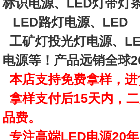
标识电源、LED灯带灯
LED路灯电源、LED
工矿灯投光灯电源、LE
电源等！产品远销全球2
本店支持免费拿样，进
拿样支付后15天内，二
品费。
专注高端LED电源20年