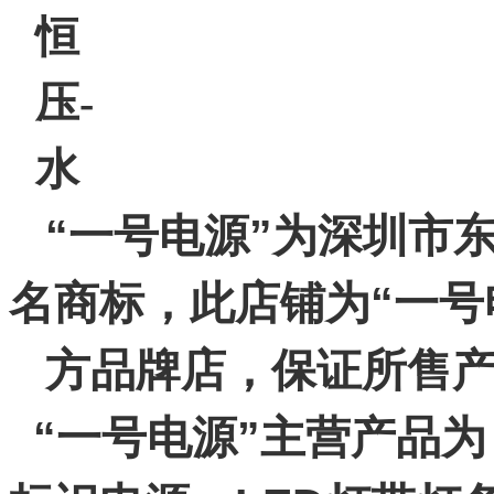
“一号电源”为深圳市
名商标，此店铺为“一号
方品牌店，保证
所售
“一号电源”主营产品为