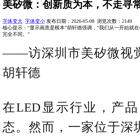
美矽微：创新质为本，不走寻
字体变大
字体变小
发布日期：2026-05-08 浏览次数：
2149
核心提示：“显示画质是根本”胡轩德强调，“我们从一开始就
完全不同。”
——访深圳市
美矽微视
胡轩德
在
LED显示行业，产
态。然而，一家位于深