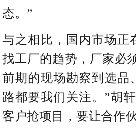
态。”
与之相比，国内市场正
找工厂的趋势，厂家必
前期的现场勘察到选品
路都要我们关注。”胡
客户抢项目，要让合作伙