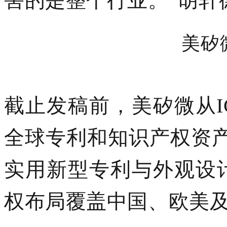
害的是整个行业。”
胡轩
美矽
截止发稿前，美矽微从
全球专利和知识产权资产
实用新型专利与外观设
权布局覆盖中国、欧美