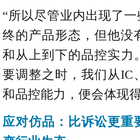
“
所以尽管业内出现了一
终的产品形态，但他没
和从上到下的品控实力
要调整之时
，
我们从
I
和品控能力，便会体现
应对仿品：比诉讼更重