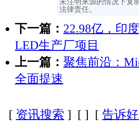
未注明来源的情况下复
法律责任。
下一篇：
22.98亿，印度
LED生产厂项目
上一篇：
聚焦前沿：Mi
全面提速
[
资讯搜索
] [
] [
告诉好