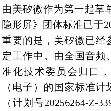
由美矽微作为第一起草
隐形屏》团体标准已于2
重要的是，美矽微已经
定工作中。由全国音频
准化技术委员会归口，
（电子）的国家标准计
（计划号20256264-