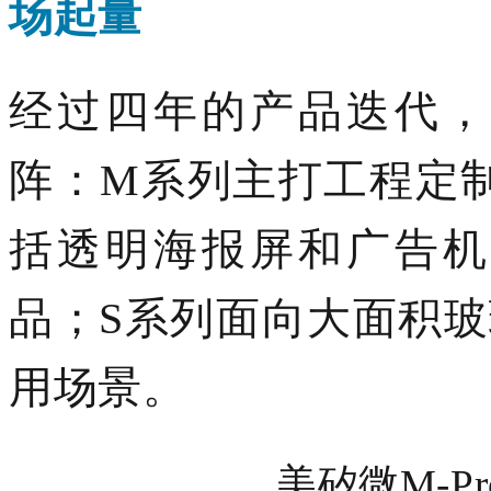
场起量
经过四年的产品迭代，
阵：
M系列主打工程定
括
透明
海报屏和广告机
品；
S系列面向大面积
用场景
。
美矽微M-P