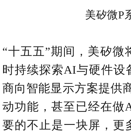
美矽微
P
“十五五”期间，美矽微
时持续探索
AI与硬件
商向智能显示方案提供商
动功能，甚至已经在做
要的不止是一块屏，更