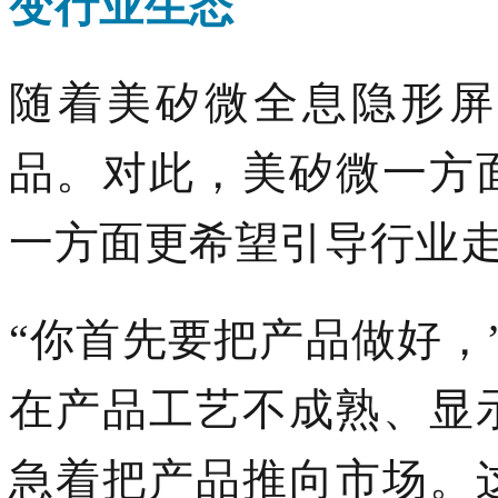
变
行业
生态
随着美矽微全息隐形屏
品。对此，美矽微一方
一方面更希望引导行业
“你首先要把产品做好，
在产品
工艺不成熟、显
急着把产品推向市场
。