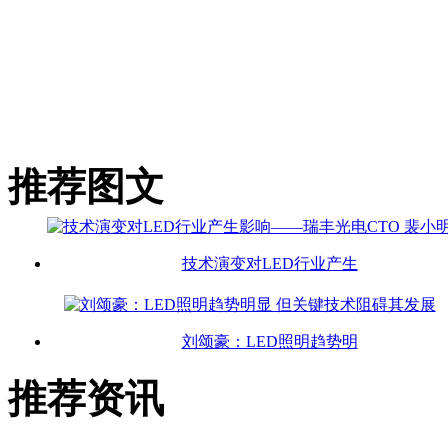
推荐图文
技术演变对LED行业产生
刘颂豪：LED照明趋势明
推荐资讯