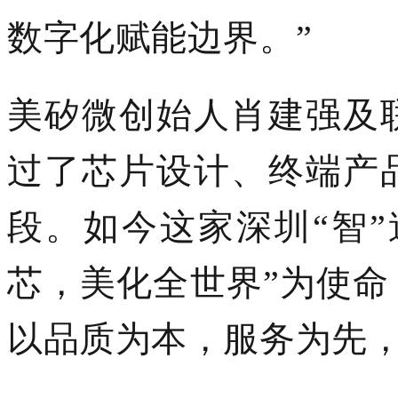
数字化赋能边界。
”
美矽微创始人肖建强
及
过了芯片设计、终端产
段。如今这家深圳
“智”
芯，美化全世界”为使
以
品质为本，服务为先