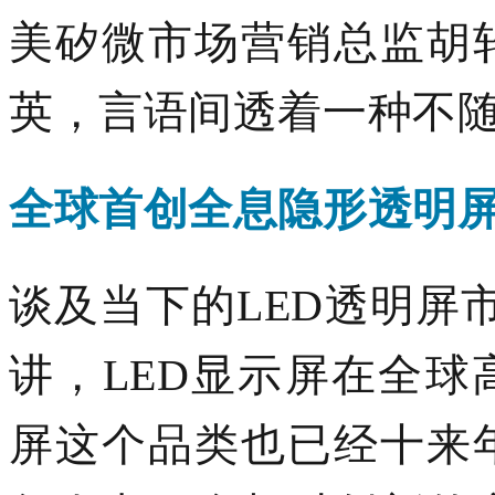
美矽微市场营销总监胡
英
，言语间透着一种不
全球首创全息隐形透明
谈及当下的
LED透明屏
讲，
LED显示屏在全球
屏这个品类
也
已经十
来