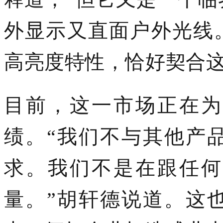
外显示又直面户外光线。
高亮度特性，恰好契合这
目前，这一市场正
在
为
绩。
“我们
不与其他产
求。我们不是在跟任何
量。
”胡轩德说
道
。
这