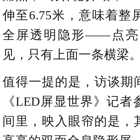
伸至6.75米，意味着
全屏透明隐形——点亮
见，只有上面一条横梁。
值得一提的是，访谈期
《
LED屏显世界》记
间里，映入眼帘的是，