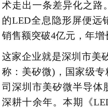
术走出一条差异化之路
的LED全息隐形屏便远
销售额突破4亿元，年增
这家企业就是深圳市美
称：美矽微)
，国家级专
司
深圳市美矽微半导体
深耕十余年
。本期《
L