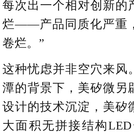
每次出一个相对创新的
烂
——产品
同质化严重
卷烂
。
”
这种忧虑并非空穴来风
潭的背景下，美矽微另
设计的技术沉淀，美矽微
大面积无拼接结构LE