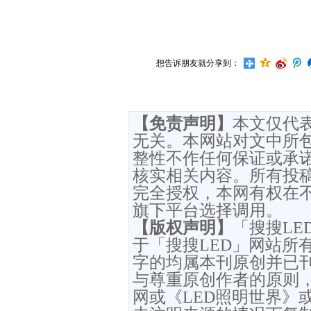
想告诉朋友就分享到：
【免责声明】
本文仅代
无关。本网站对文中所
整性不作任何保证或承
核实相关内容。所有投
完全授权，本网有权在
旗下平台选择调用。
【版权声明】
「搜搜L
于「搜搜LED」网站所
字的均属本刊原创并已
与尊重原创作者的原则，
网或《LED照明世界》