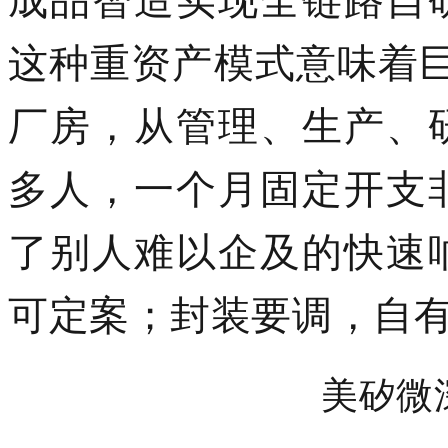
成品智造实现全链路自
这种重资产模式意味着
厂房，
从管理、生产、
多人，一个月固定开支
了别人难以企及的快速
可定案；封装要调，自有
美矽微