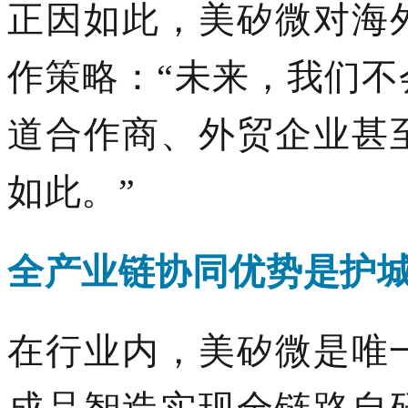
正因如此，美矽微对海
作策略：
“未来，我们
道合作商
、外贸企业甚
如此。
”
全产业链
协同优势
是护
在行业内，美矽微是唯