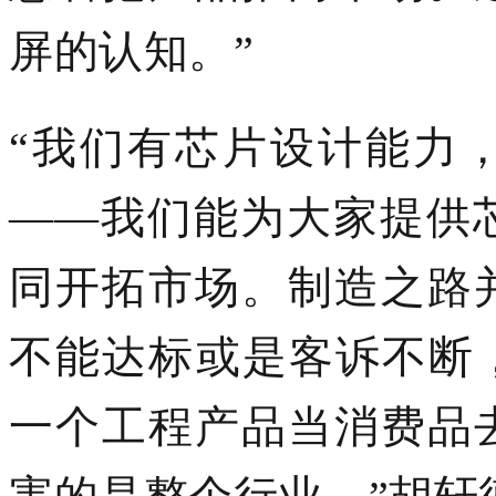
屏的认知。
”
“我们有芯片设计能力
——
我们能为大家
提供
同开拓市场。制造之路
不能达标或是客诉不断
一个工程产品当消费品