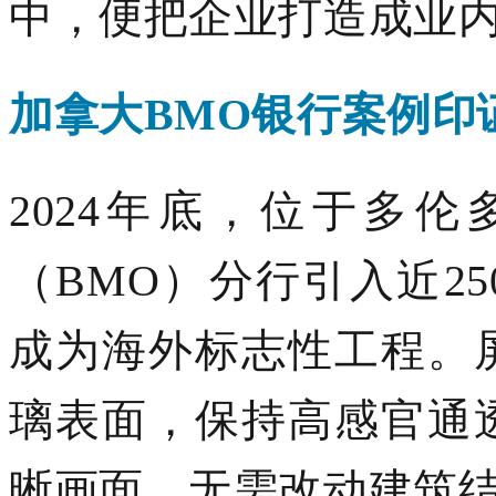
中，便把企业打造成业
加拿大
BMO银行案例印
2024年底，位于多
（BMO）分行引入近2
成为海外标志性工程。
璃表面，保持高感官通
晰画面，无需改动建筑