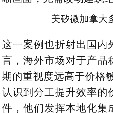
美矽微加拿大
这一案例也折射出国内
言，海外市场对于产品
期的重视度远高于价格
认识到分工提升效率的
件，他们发挥本地化集