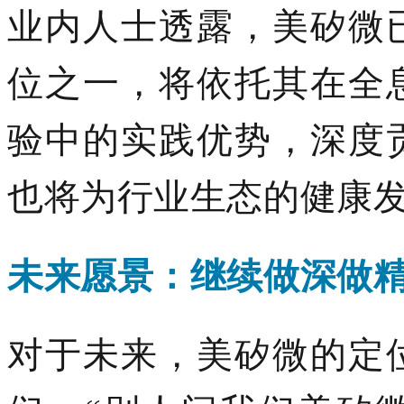
业内人士透露，美矽微
位之一，将依托其在全
验中的实践优势，深度
也将为行业生态的健康
未来愿景：
继续
做深做
对于未来，
美矽微
的定