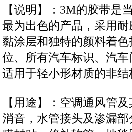
【说明】：3M的胶带是
最为出色的产品，采用耐
黏涂层和独特的颜料着色
位、所有汽车标识、汽车
适用于轻小形材质的非结
【用途】：空调通风管及
消音，水管接头及渗漏部