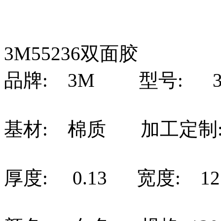
3M55236双面胶
品牌: 3M 型号: 3m
基材: 棉质 加工定制:
厚度: 0.13 宽度: 12