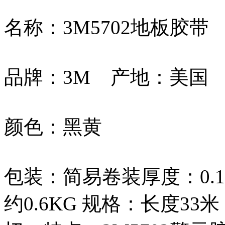
名称：3M5702地板胶带
品牌：3M 产地：美国
颜色：黑黄
包装：简易卷装厚度：0.1
约0.6KG 规格：长度33米