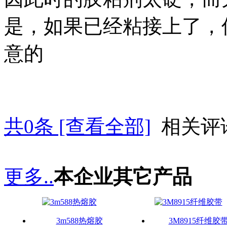
是，如果已经粘接上了，
意的
共
0
条 [查看全部]
相关评
更多..
本企业其它产品
3m588热熔胶
3M8915纤维胶