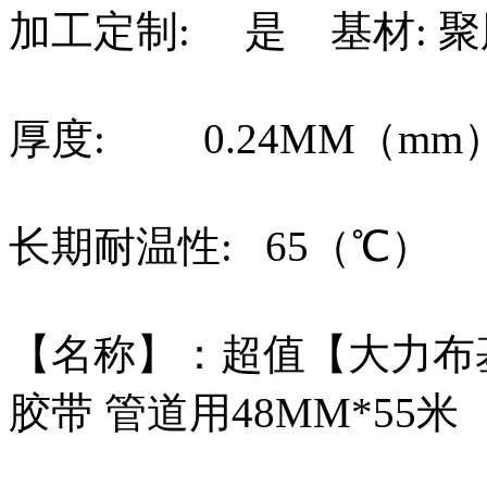
加工定制: 是 基材: 
厚度: 0.24MM（mm
长期耐温性: 65（℃） 
【名称】：超值【大力布基
胶带 管道用48MM*55米