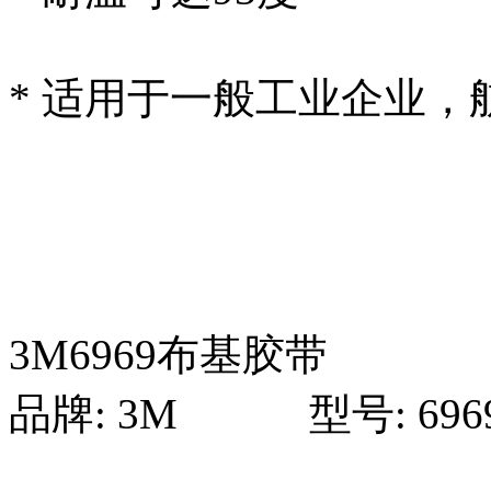
* 适用于一般工业企业
3M6969布基胶带
品牌: 3M 型号: 696