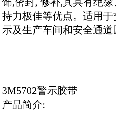
饰,密封, 修补,其具有
持力极佳等优点。适用于
示及生产车间和安全通道
3M5702警示胶带
产品简介: