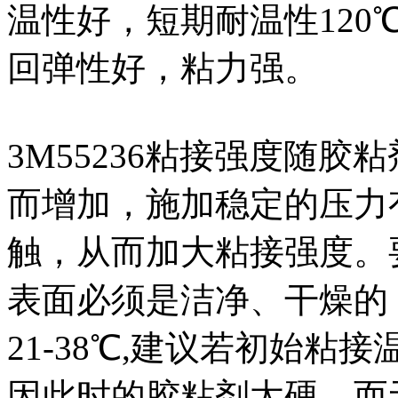
温性好，短期耐温性120
回弹性好，粘力强。
3M55236粘接强度随
而增加，施加稳定的压力
触，从而加大粘接强度。
表面必须是洁净、干燥的
21-38℃,建议若初始粘
因此时的胶粘剂太硬，而