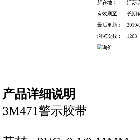
所在地：
江苏 
有效期至：
长期
最后更新：
2019-
浏览次数：
1263
产品详细说明
3M471警示胶带