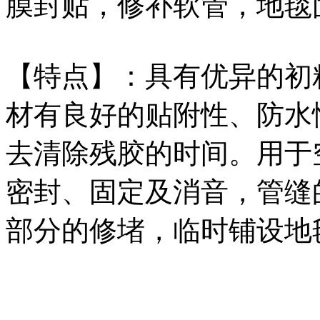
膜封贴，修补软管，地毯
【特点】：具有优异的初
材有良好的贴附性、防水
去清除残胶的时间。用于
密封、固定及消音，管缝
部分的修堵，临时铺设地