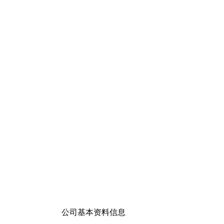
公司基本资料信息