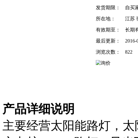
发货期限：
自买
所在地：
江苏 
有效期至：
长期
最后更新：
2016-
浏览次数：
822
产品详细说明
主要经营太阳能路灯，太