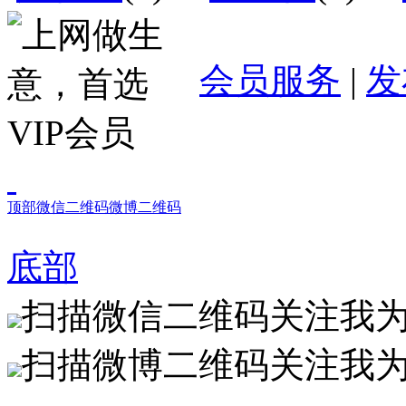
会员服务
|
发
顶部
微信二维码
微博二维码
底部
扫描微信二维码关注我
扫描微博二维码关注我