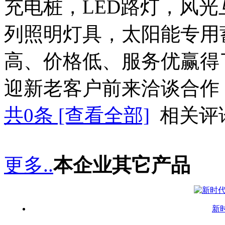
充电桩，LED路灯，风光
列照明灯具，太阳能专用
高、价格低、服务优赢得
迎新老客户前来洽谈合作
共
0
条 [查看全部]
相关评
更多..
本企业其它产品
新