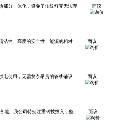
散热部分一体化，避免了传统灯壳无法理
面议
清洁性、高度的安全性、能源的相对
面议
供电使用，无需复杂昂贵的管线铺设
面议
国各地。我公司特别注重科技投入，坚
面议