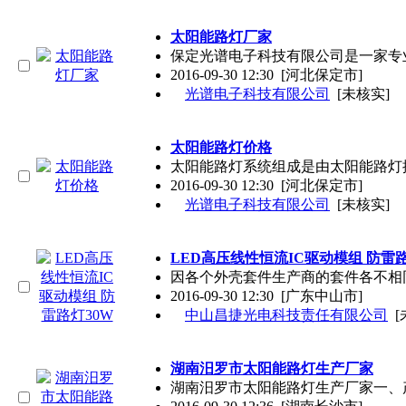
太阳能路灯厂家
保定光谱电子科技有限公司是一家专
2016-09-30 12:30
[河北保定市]
光谱电子科技有限公司
[未核实]
太阳能路灯价格
太阳能路灯系统组成是由太阳能路灯
2016-09-30 12:30
[河北保定市]
光谱电子科技有限公司
[未核实]
LED高压线性恒流IC驱动模组 防雷路
因各个外壳套件生产商的套件各不相同
2016-09-30 12:30
[广东中山市]
中山昌捷光电科技责任有限公司
[
湖南汨罗市太阳能路灯生产厂家
湖南汨罗市太阳能路灯生产厂家一、