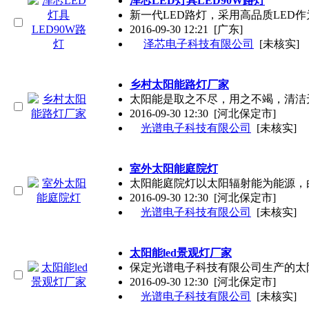
泽芯LED灯具LED90W路灯
新一代LED路灯，采用高品质LE
2016-09-30 12:21
[广东]
泽芯电子科技有限公司
[未核实]
乡村太阳能路灯厂家
太阳能是取之不尽，用之不竭，清洁
2016-09-30 12:30
[河北保定市]
光谱电子科技有限公司
[未核实]
室外太阳能庭院灯
太阳能庭院灯以太阳辐射能为能源，
2016-09-30 12:30
[河北保定市]
光谱电子科技有限公司
[未核实]
太阳能led景观灯厂家
保定光谱电子科技有限公司生产的太
2016-09-30 12:30
[河北保定市]
光谱电子科技有限公司
[未核实]