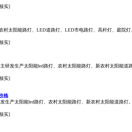
核实]
农村太阳能路灯、LED道路灯、LED市电路灯、高杆灯、庭院
核实]
研发生产太阳能led路灯、农村太阳能路灯、新农村太阳能道路灯。
核实]
价格
生产太阳能led路灯、农村太阳能路灯、新农村太阳能道路灯。在设
核实]