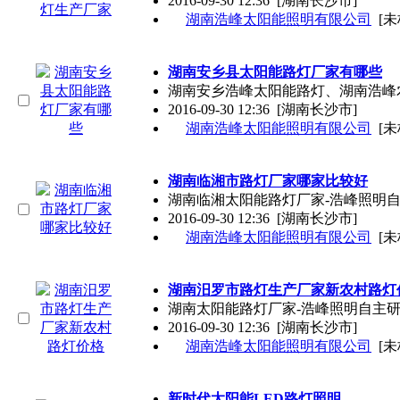
2016-09-30 12:36
[湖南长沙市]
湖南浩峰太阳能照明有限公司
[未
湖南安乡县太阳能路灯厂家有哪些
湖南安乡浩峰太阳能路灯、湖南浩峰
2016-09-30 12:36
[湖南长沙市]
湖南浩峰太阳能照明有限公司
[未
湖南临湘市路灯厂家哪家比较好
湖南临湘太阳能路灯厂家-浩峰照明自主
2016-09-30 12:36
[湖南长沙市]
湖南浩峰太阳能照明有限公司
[未
湖南汨罗市路灯生产厂家新农村路灯
湖南太阳能路灯厂家-浩峰照明自主研发
2016-09-30 12:36
[湖南长沙市]
湖南浩峰太阳能照明有限公司
[未
新时代太阳能LED路灯照明