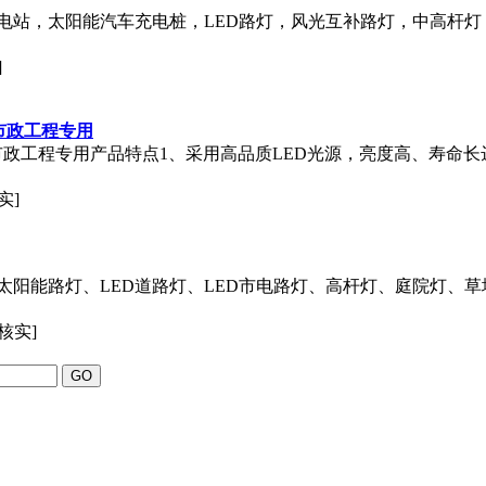
电站，太阳能汽车充电桩，LED路灯，风光互补路灯，中高杆灯
]
市政工程专用
灯市政工程专用产品特点1、采用高品质LED光源，亮度高、寿命
实]
太阳能路灯、LED道路灯、LED市电路灯、高杆灯、庭院灯、
核实]