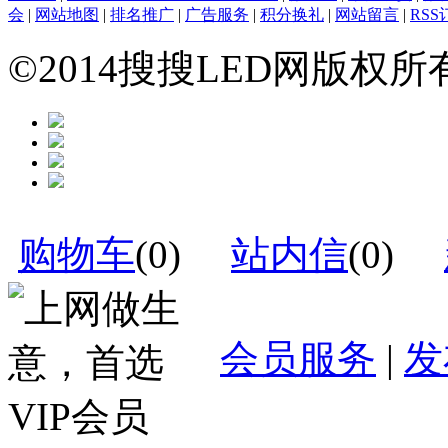
会
|
网站地图
|
排名推广
|
广告服务
|
积分换礼
|
网站留言
|
RSS
©2014搜搜LED网版权
购物车
(
0
)
站内信
(
0
)
会员服务
|
发