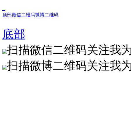
顶部
微信二维码
微博二维码
底部
扫描微信二维码关注我
扫描微博二维码关注我