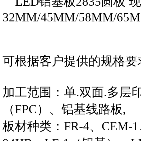
LED铝基板2835圆板 
32MM/45MM/58MM/65
可根据客户提供的规格要
加工范围：单.双面.多
（FPC）、铝基线路板,
板材种类：FR-4、CEM-1