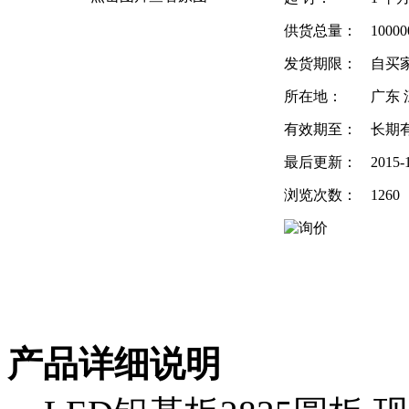
供货总量：
1000
发货期限：
自买
所在地：
广东 
有效期至：
长期
最后更新：
2015-
浏览次数：
1260
产品详细说明