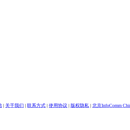
信
|
关于我们
|
联系方式
|
使用协议
|
版权隐私
|
北京InfoComm Chi