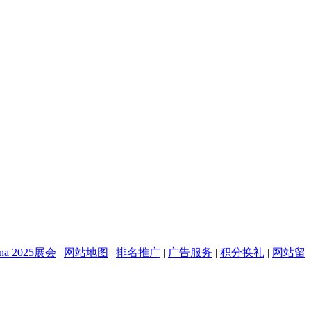
na 2025展会
|
网站地图
|
排名推广
|
广告服务
|
积分换礼
|
网站留