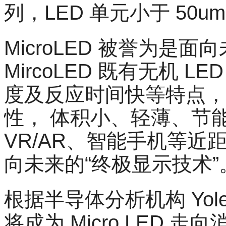
列，LED 单元小于 50um
MicroLED 被誉为是
MircoLED 既有无机 
度及反应时间快等特点，
性， 体积小、轻薄、节
VR/AR、智能手机等近
向未来的“终极显示技术”
根据半导体分析机构 Yole
将成为 Micro LED 走向