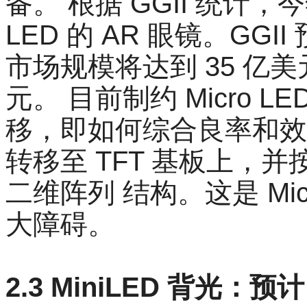
备。 根据 GGII 统计，今
LED 的 AR 眼镜。GGII 
市场规模将达到 35 亿美元
元。 目前制约 Micro 
移，即如何综合良率和效率
转移至 TFT 基板上，
二维阵列 结构。这是 Mic
大障碍。
2.3 MiniLED 背光：