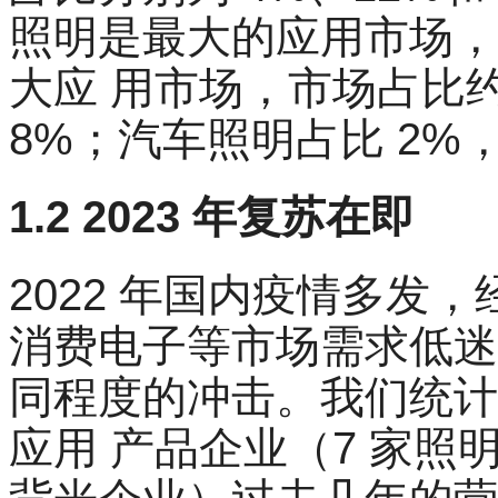
照明是最大的应用市场，
大应 用市场，市场占比约
8%；汽车照明占比 2%
1.2 2023 年复苏在即
2022 年国内疫情多发
消费电子等市场需求低迷，
同程度的冲击。我们统计了 
应用 产品企业（7 家照