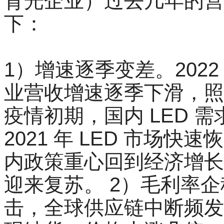
背光企业）过去几年的营
下：
1）增速逐季变差。2022
业营收增速逐季下滑，照
疫情初期，国内 LED 需
2021 年 LED 市场快
内政策重心回到经济增长上
迎来复苏。 2）毛利率企
击，全球供应链中断频发，例