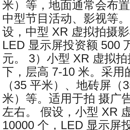
米）等，地面通常会布置
中型节目活动、影视等。投资
设，中型 XR 虚拟拍摄影
LED 显示屏投资额 500
元。 3）小型 XR 虚拟
下，层高 7-10 米。采
（35 平米）、地砖屏（3
米）等。适用于拍 摄广告
左右。 假设，小型 XR
10000 个，LED 显示