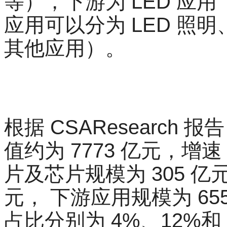
等），下游为 LED 应
应用可以分为 LED 照明
其他应用）。
根据 CSAResearch 报
值约为 7773 亿元，增速
片及芯片规模为 305 亿
元， 下游应用规模为 6
占比分别为 4%、12%和