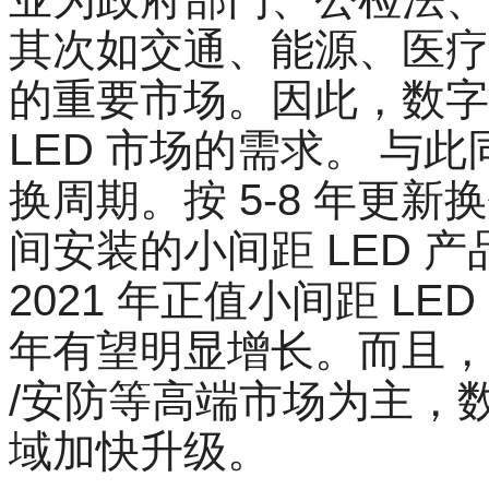
其次如交通、能源、医疗等
的重要市场。因此，数字
LED 市场的需求。 与
换周期。按 5-8 年更新换代
间安装的小间距 LED 产
2021 年正值小间距 L
年有望明显增长。而且，
/安防等高端市场为主，
域加快升级。