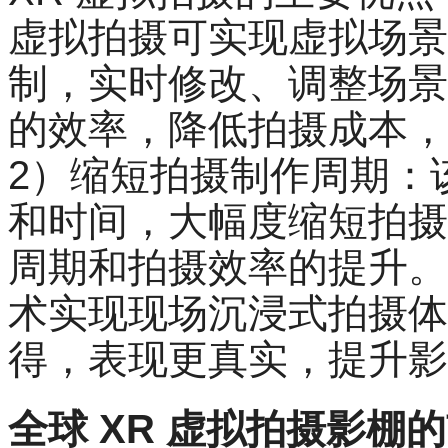
虚拟拍摄可实现虚拟场景
制，实时修改、调整场景
的效率，降低拍摄成本，
2）缩短拍摄制作周期：
和时间，大幅度缩短拍摄
周期和拍摄效率的提升。
术实现现场沉浸式拍摄体
得，表现更真实，提升影
全球 XR 虚拟拍摄影棚