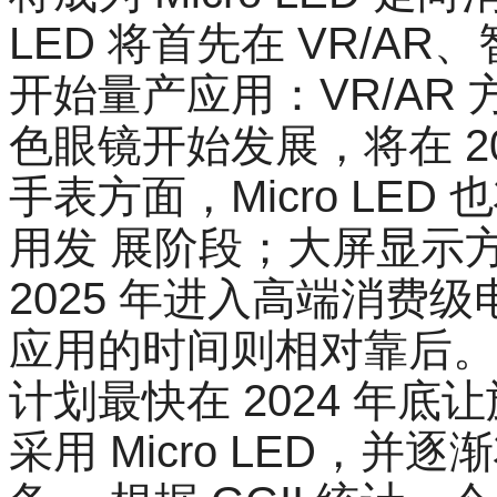
LED 将首先在 VR/A
开始量产应用：VR/AR 方面
色眼镜开始发展，将在 2
手表方面，Micro LED
用发 展阶段；大屏显示方面
2025 年进入高端消费
应用的时间则相对靠后。
计划最快在 2024 年底让旗下高
采用 Micro LED，并逐