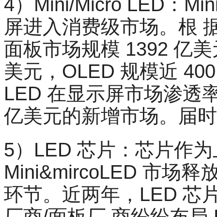
4）Mini/Micro LED：Mi
屏进入消费级市场。根 据 
面板市场规模 1392 亿美
美元，OLED 规模近 400 
LED 在显示屏市场渗透率
亿美元的新增市场。届时将
5）LED 芯片：芯片作
Mini&mircoLED 市
环节。近两年，LED 
厂商/面板厂 商纷纷布局 L