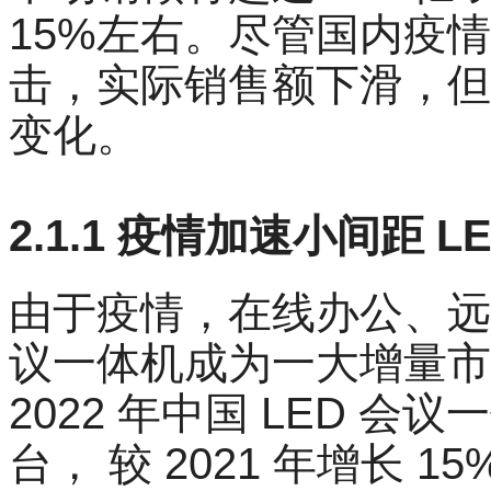
15%左右。尽管国内疫
击，实际销售额下滑，但
变化。
2.1.1 疫情加速小间距 
由于疫情，在线办公、远
议一体机成为一大增量市 
2022 年中国 LED 会议
台， 较 2021 年增长 15