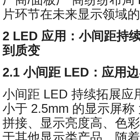
片环节在未来显示领域的
2 LED 应用：小间距持续成
到质变
2.1 小间距 LED：
小间距 LED 持续拓展
小于 2.5mm 的显示屏
拼接、显示亮度高、色彩
于其他显示类产品。随着