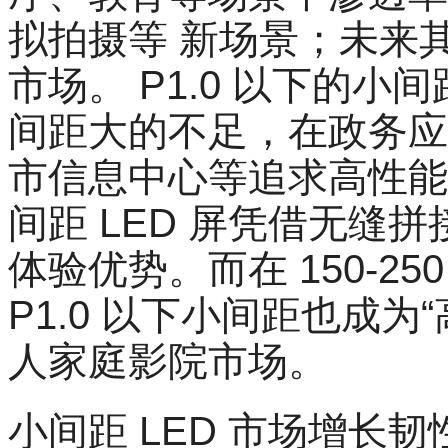
拟拍摄等 新场景；未来
市场。 P1.0 以下的小
间距大的不足，在政务应
市信息中心等追求高性能
间距 LED 屏凭借无缝
体验优势。而在 150-2
P1.0 以下小间距也成
人家庭影院市场。
小间距 LED 市场增长