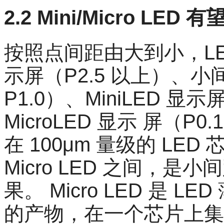
2.2 Mini/Micro LE
按照点间距由大到小，LE
示屏（P2.5 以上）、小间 
P1.0）、MiniLED 显示屏
MicroLED 显示 屏（P0.
在 100μm 量级的 LE
Micro LED 之间，是
果。 Micro LED 是
的产物，在一个芯片上集成