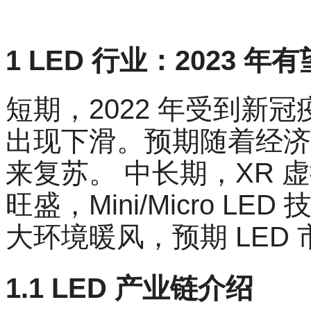
1 LED 行业：2023
短期，2022 年受到新冠
出现下滑。预期随着经济 
来复苏。 中长期，XR
旺盛，Mini/Micro L
大环境暖风，预期 LED
1.1 LED 产业链介绍