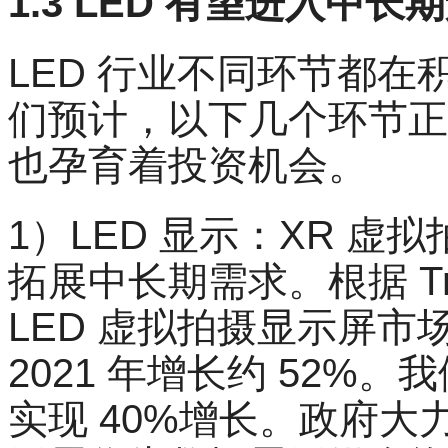
1.3 LED 有望进入中长
LED 行业不同环节都
们预计，以下几个环节正
也孕育着投资机会。
1）LED 显示：XR 
拓展中长期需求。根据 Tren
LED 虚拟拍摄显示屏市场
2021 年增长约 52
实现 40%增长。政府大