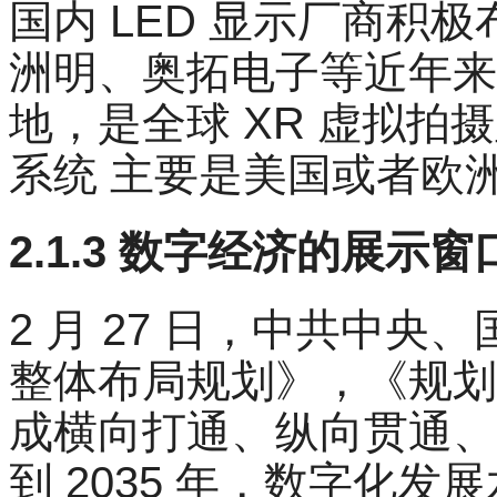
国内 LED 显示厂商积极
洲明、奥拓电子等近年来
地，是全球 XR 虚拟
系统 主要是美国或者欧
2.1.3 数字经济的展
2 月 27 日，中共中
整体布局规划》，《规划》
成横向打通、纵向贯通、
到 2035 年，数字化