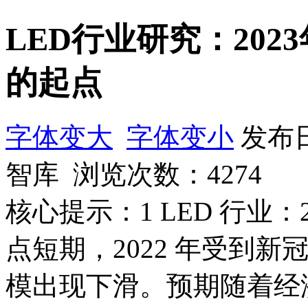
LED行业研究：202
的起点
字体变大
字体变小
发布日
智库 浏览次数：
4274
核心提示：1 LED 行业
点短期，2022 年受到新
模出现下滑。预期随着经