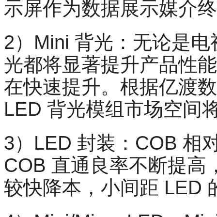
示屏作为数据展示媒介终
2）Mini 背光：无论是电
光都将显著提升产品性能， 
在快速提升。根据亿渡数据的
LED 背光模组市场空间将
3）LED 封装：COB 
COB 直通良率不断提高，
较快降本，小间距 LED