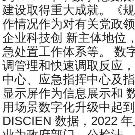
建设取得重大成就。《规
作情况作为对有关党政领
企业科技创 新主体地位
急处置工作体系等。 数
调管理和快速调取反应，
中心、应急指挥中心及指
显示屏作为信息展示和 
用场景数字化升级中起到
DISCIEN 数据，2022
业为政府部门、公检法、