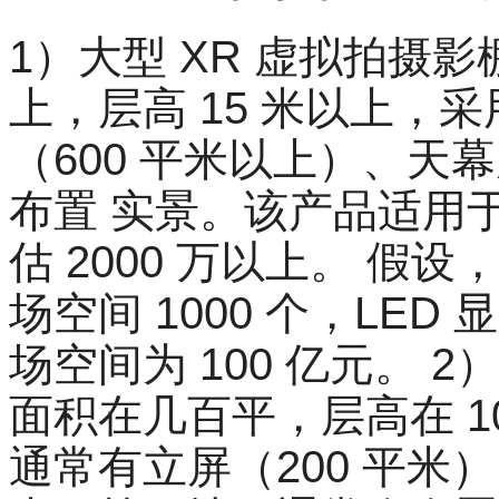
1）大型 XR 虚拟拍摄影
上，层高 15 米以上，采
（600 平米以上）、天
布置 实景。该产品适用
估 2000 万以上。 假
场空间 1000 个，LED
场空间为 100 亿元。 
面积在几百平，层高在 10
通常有立屏（200 平米）