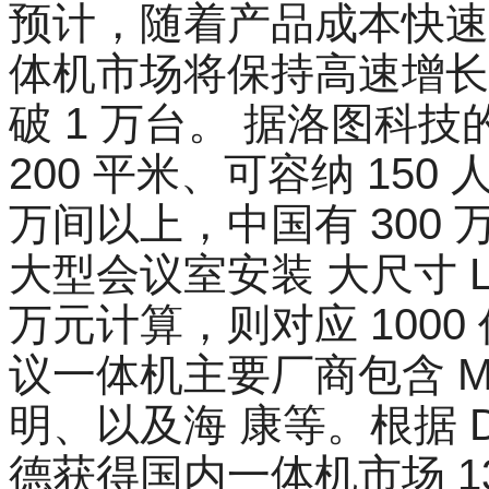
预计，随着产品成本快速下
体机市场将保持高速增长，
破 1 万台。 据洛图科
200 平米、可容纳 150
万间以上，中国有 300 
大型会议室安装 大尺寸 L
万元计算，则对应 1000
议一体机主要厂商包含 M
明、以及海 康等。根据 DI
德获得国内一体机市场 1