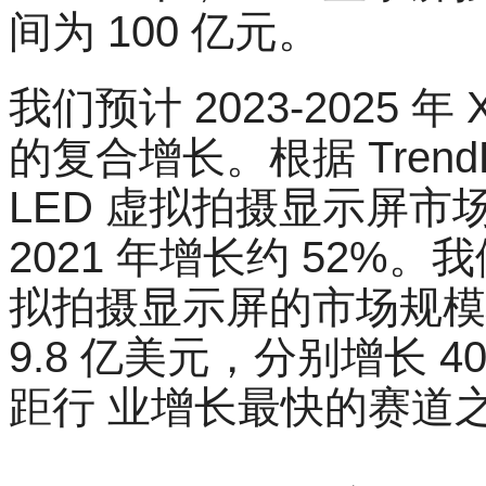
间为 100 亿元。
我们预计 2023-2025 
的复合增长。根据 TrendF
LED 虚拟拍摄显示屏市场
2021 年增长约 52%。我们
拟拍摄显示屏的市场规模将分
9.8 亿美元，分别增长 
距行 业增长最快的赛道