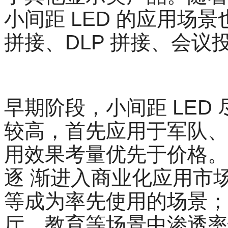
小间距 LED 的应用场
拼接、DLP 拼接、会议
早期阶段，小间距 LED
较高，首先应用于军队、
用效果考量优先于价格。
逐 渐进入商业化应用市
等成为率先使用的场景；近
厅、教育等场景中渗透率