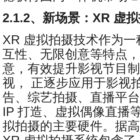
2.1.2、新场景：XR 
XR 虚拟拍摄技术作为
互性、无限创意等特点，
意，有效提升影视节目制
视， 正逐步应用于影视
告、综艺拍摄、直播平台
IP 打造、虚拟偶像直播等领
拟拍摄的主要硬件。据高工