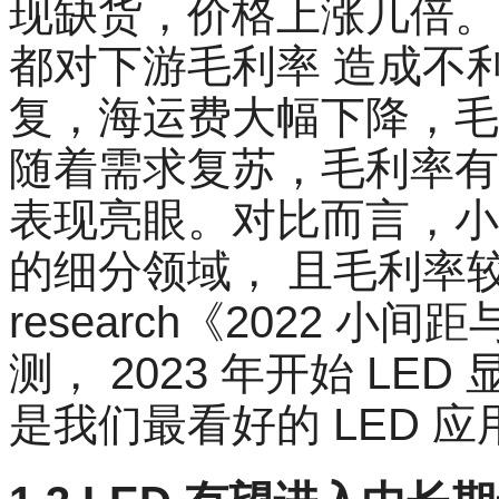
现缺货，价格上涨几倍。
都对下游毛利率 造成不利
复，海运费大幅下降，毛利
随着需求复苏，毛利率有
表现亮眼。对比而言，小间
的细分领域， 且毛利率
research《2022 
测， 2023 年开始 L
是我们最看好的 LED 