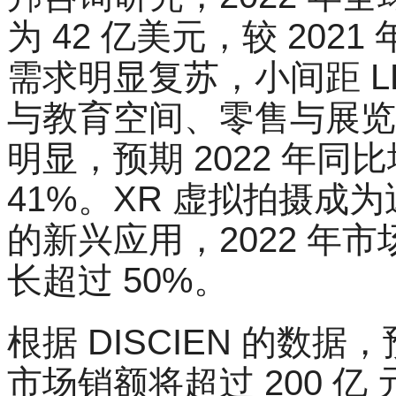
为 42 亿美元，较 202
需求明显复苏，小间距 L
与教育空间、零售与展览
明显，预期 2022 年同
41%。XR 虚拟拍摄成
的新兴应用，2022 年市
长超过 50%。
根据 DISCIEN 的数据，
市场销额将超过 200 