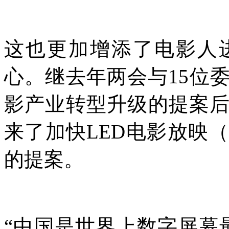
这也更加增添了电影人
心。继去年两会与15位
影产业转型升级的提案
来了加快LED电影放映
的提案。
“中国是世界上数字屏幕