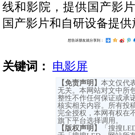
线和影院，提供国产影
国产影片和自研设备提供
想告诉朋友就分享到：
关键词：
电影屏
【免责声明】
本文仅代
无关。本网站对文中所
整性不作任何保证或承
核实相关内容。所有投
完全授权，本网有权在
旗下平台选择调用。
【版权声明】
「搜搜L