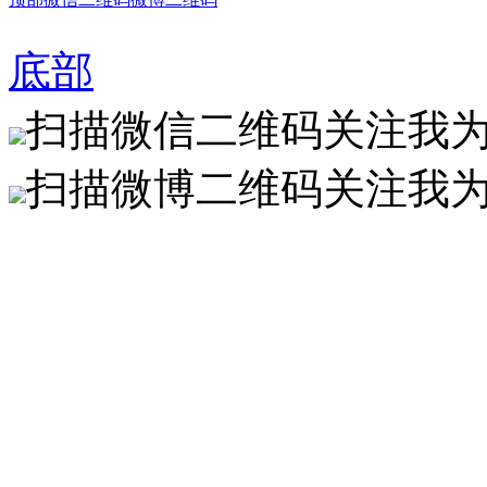
底部
扫描微信二维码关注我
扫描微博二维码关注我