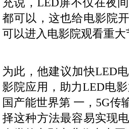
充说，LED屏不仅在夜
都可以，这也给电影院
可以进入电影院观看重大
为此，他建议加快LED
影院应用，助力LED电影
国产能世界第 一，5G
择这种方法最容易实现