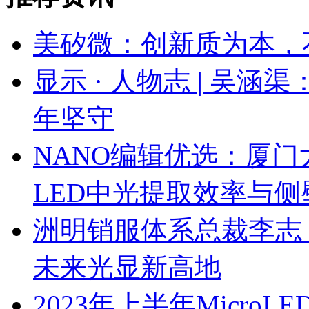
美矽微：创新质为本，
显示 · 人物志 | 吴涵
年坚守
NANO编辑优选：厦门大
LED中光提取效率与
洲明销服体系总裁李志
未来光显新高地
2023年上半年Micro