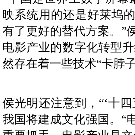
映系统用的还是好莱坞
有了更好的替代方案。”
电影产业的数字化转型升
然存在着一些技术“卡脖子
侯光明还注意到，“‘十四
我国将建成文化强国。“