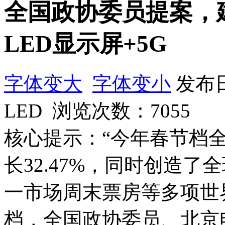
全国政协委员提案，
LED显示屏+5G
字体变大
字体变小
发布日
LED 浏览次数：
7055
核心提示：“今年春节档
长32.47%，同时创造
一市场周末票房等多项世
档，全国政协委员、北京