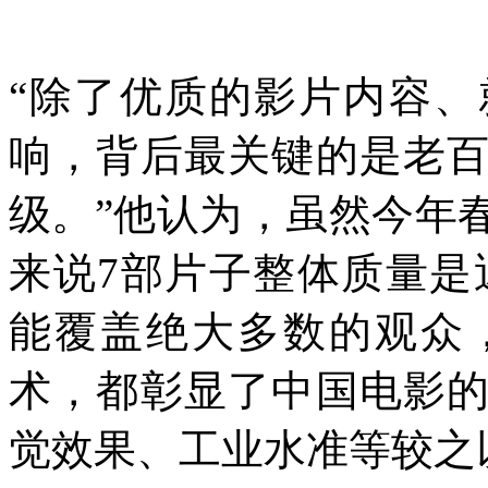
“除了优质的影片内容
响，背后最关键的是老
级。”他认为，虽然今年
来说7部片子整体质量是
能覆盖绝大多数的观众
术，都彰显了中国电影
觉效果、工业水准等较之