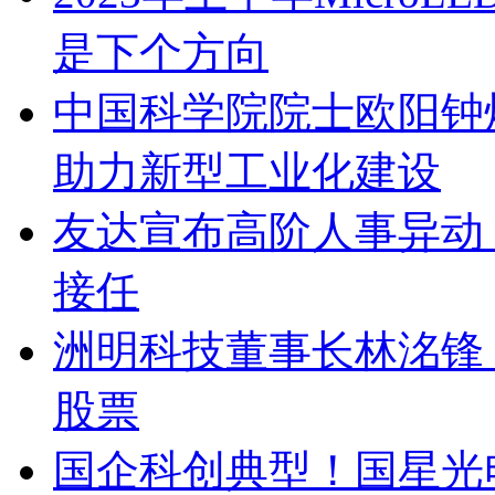
是下个方向
中国科学院院士欧阳钟
助力新型工业化建设
友达宣布高阶人事异动 
接任
洲明科技董事长林洺锋
股票
国企科创典型！国星光