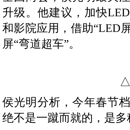
升级。他建议，加快LE
和影院应用，借助“LED屏
屏“弯道超车”。
侯光明分析，今年春节
绝不是一蹴而就的，是多