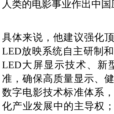
人类的电影事业作出中国
具体来说，他建议强化
LED放映系统自主研制
LED大屏显示技术、
准，确保高质量显示、
数字电影技术标准体系
化产业发展中的主导权；