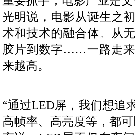
重要抓手，电影产业是文
光明说，电影从诞生之
术和技术的融合体。从
胶片到数字……一路走
来越高。
“通过LED屏，我们想
高帧率、高亮度等，都可