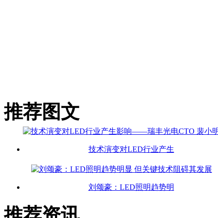
推荐图文
技术演变对LED行业产生
刘颂豪：LED照明趋势明
推荐资讯