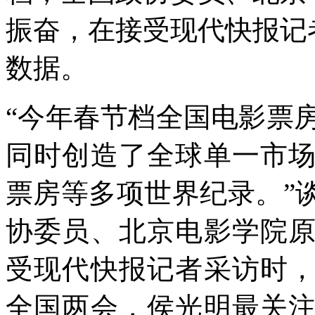
振奋，在接受现代快报记
数据。
“今年春节档全国电影票房
同时创造了全球单一市
票房等多项世界纪录。”
协委员、北京电影学院
受现代快报记者采访时
全国两会，侯光明最关