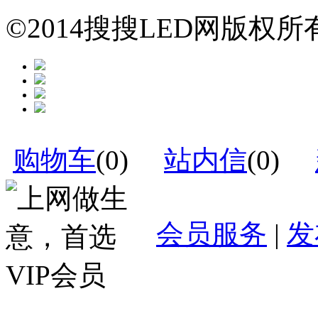
©2014搜搜LED网版权
购物车
(
0
)
站内信
(
0
)
会员服务
|
发