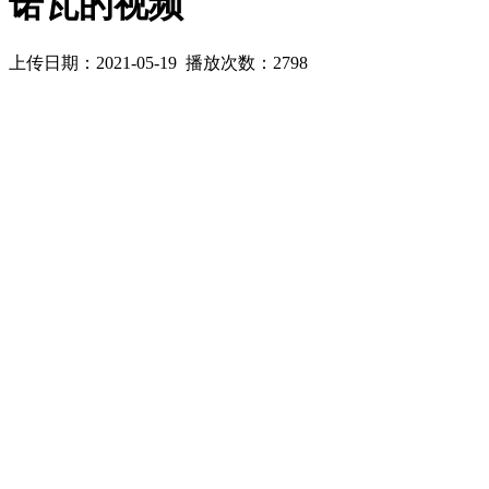
诺瓦的视频
上传日期：2021-05-19 播放次数：
2798