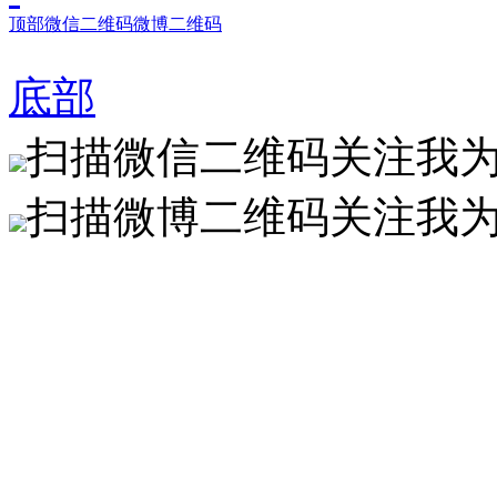
顶部
微信二维码
微博二维码
底部
扫描微信二维码关注我
扫描微博二维码关注我