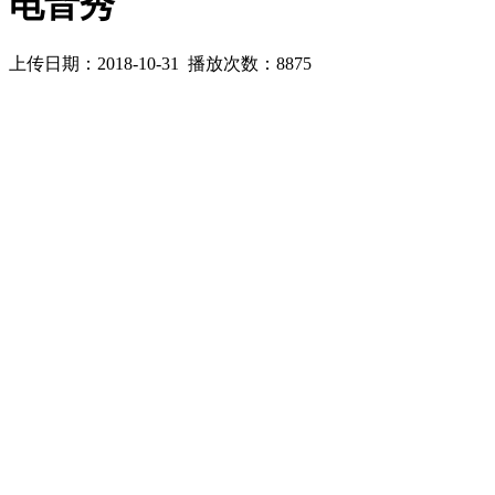
电音秀
上传日期：2018-10-31 播放次数：
8875