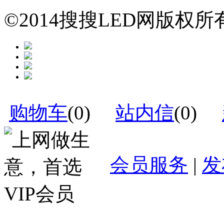
©2014搜搜LED网版权
购物车
(
0
)
站内信
(
0
)
会员服务
|
发