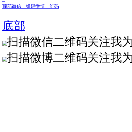
顶部
微信二维码
微博二维码
底部
扫描微信二维码关注我
扫描微博二维码关注我