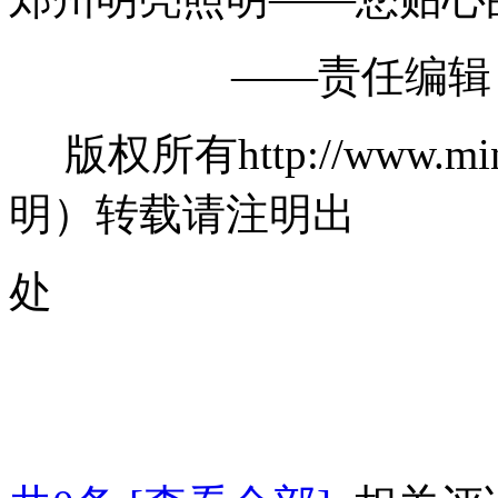
——责任编辑：郑
版权所有http://www.mi
明）转载请注明出
处