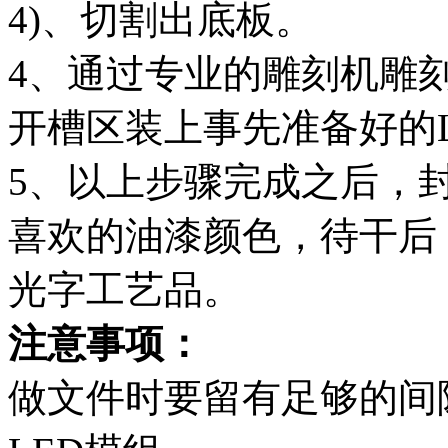
4)、切割出底板。
4、通过专业的雕刻机雕
开槽区装上事先准备好的
5、以上步骤完成之后，
喜欢的油漆颜色，待干后
光字工艺品。
注意事项：
做文件时要留有足够的间