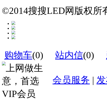
©2014搜搜LED网版权
购物车
(
0
)
站内信
(
0
)
会员服务
|
发