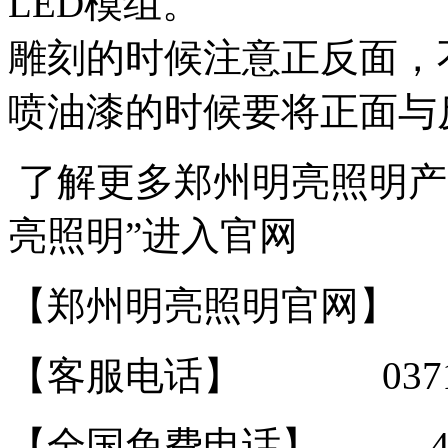
LED模组。
雕刻的时候注意正反面，
喷油漆的时候要将正面与
了解更多郑州明亮照明产
亮照明”进入官网
【郑州明亮照明官网】 http:
【客服电话】 0371-632
【全国免费电话】 400-0