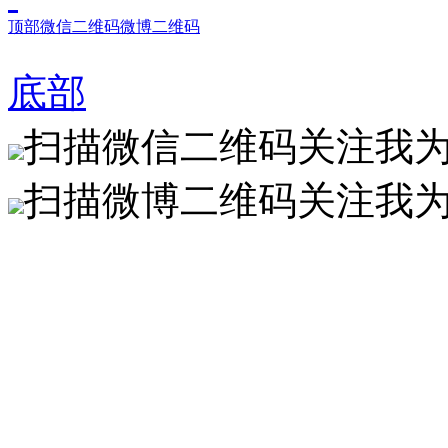
顶部
微信二维码
微博二维码
底部
扫描微信二维码关注我
扫描微博二维码关注我