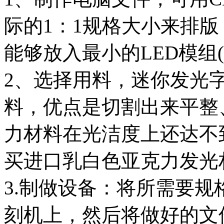
际的1：1规格大小来排
能够放入最小的LED模组(
2、选择用料，迷你发光
料，优点是切割出来平整
力材料在光洁度上还达不
买进口乳白色亚克力发光
3.制做设备：将所需要
刻机上，然后将做好的文