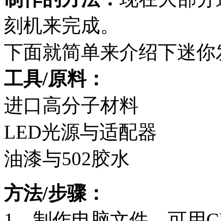
刻机来完成。
下面就简单来介绍下迷你
工具/原料：
进口高分子材料
LED光源与适配器
油漆与502胶水
方法/步骤：
1、制作电脑文件，可用