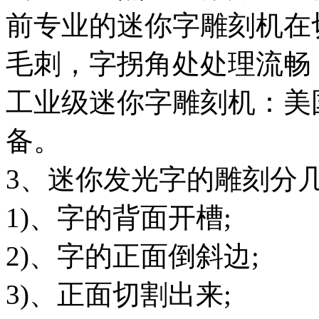
前专业的迷你字雕刻机在
毛刺，字拐角处处理流畅
工业级迷你字雕刻机：美
备。
3、迷你发光字的雕刻分
1)、字的背面开槽;
2)、字的正面倒斜边;
3)、正面切割出来;