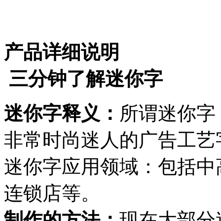
产品详细说明
三分钟了解迷你字
迷你字释义：
所谓迷你字
非常时尚迷人的广告工艺
迷你字应用领域：包括中
连锁店等。
制作的方法：
现在大部分