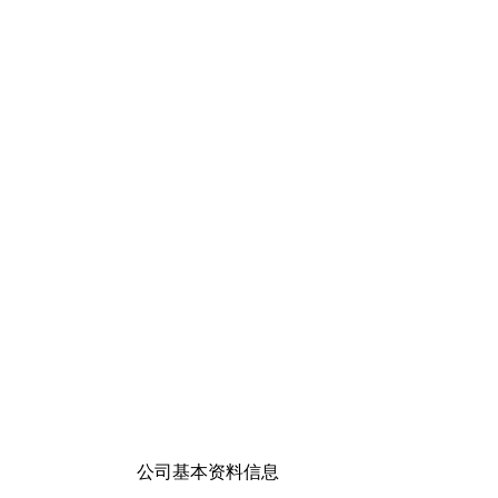
公司基本资料信息