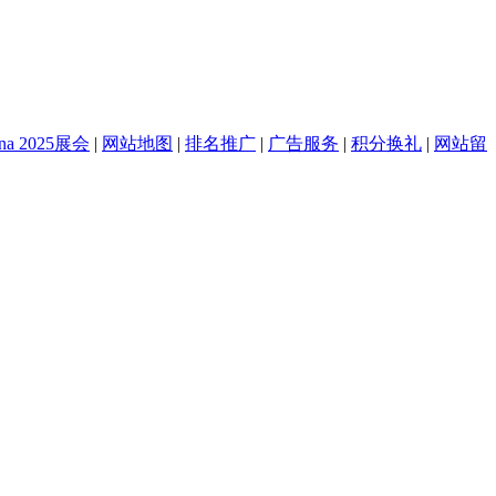
na 2025展会
|
网站地图
|
排名推广
|
广告服务
|
积分换礼
|
网站留