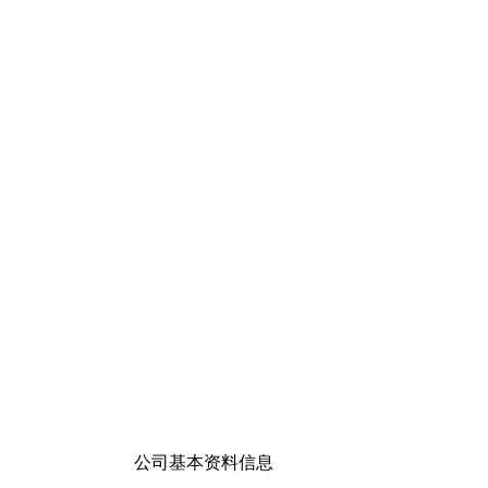
公司基本资料信息