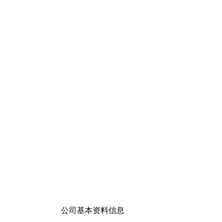
公司基本资料信息