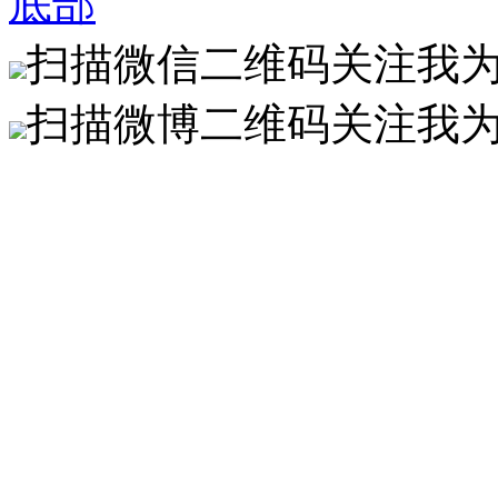
底部
扫描微信二维码关注我
扫描微博二维码关注我