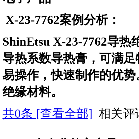
X-23-7762
案例分析：
ShinEtsu X-23-7762
导热
导热系数导热膏，可满足
易操作，快速制作的优势
绝缘材料。
共
0
条 [查看全部]
相关评