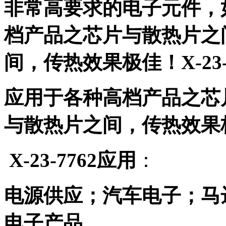
非常高要求的电子元件，
档产品之芯片与散热片之
间，传热效果极佳！
X-23
应用于各种高档产品之芯
与散热片之间，传热效果
X-23-7762
应用
：
电源供应；汽车电子；马
电子产品