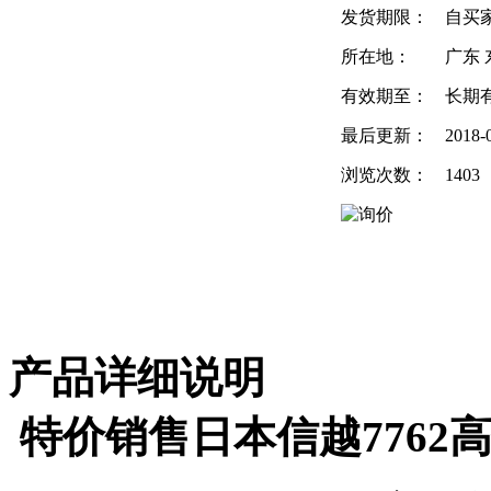
发货期限：
自买
所在地：
广东 
有效期至：
长期
最后更新：
2018-
浏览次数：
1403
产品详细说明
特价销售日本信越
7762