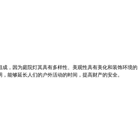
组成，因为庭院灯其具有多样性、美观性具有美化和装饰环境的
明，能够延长人们的户外活动的时间，提高财产的安全。