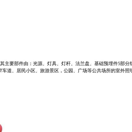
，其主要部件由：光源、灯具、灯杆、法兰盘、基础预埋件5部分
窄车道、居民小区、旅游景区，公园、广场等公共场所的室外照