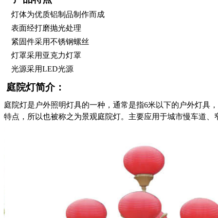
灯体为优质铝制品制作而成
表面经打磨抛光处理
紧固件采用不锈钢螺丝
灯罩采用亚克力灯罩
光源采用LED光源
庭院灯简介：
庭院灯是户外照明灯具的一种，通常是指6米以下的户外灯具
特点，所以也被称之为景观庭院灯。主要应用于城市慢车道、