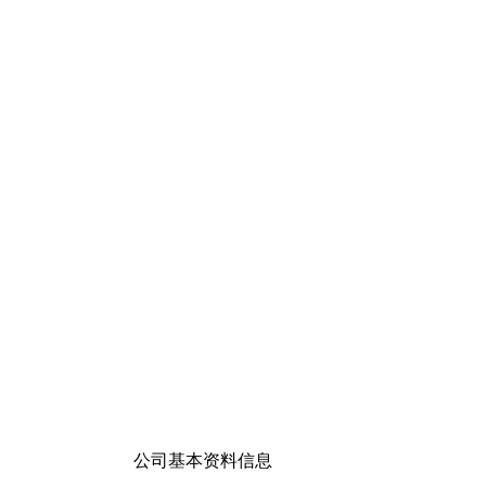
公司基本资料信息