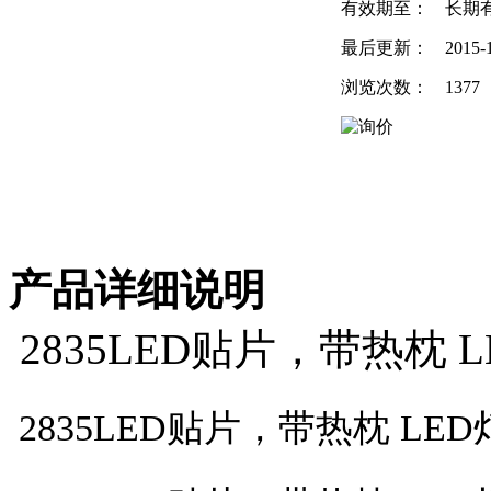
有效期至：
长期
最后更新：
2015-
浏览次数：
1377
产品详细说明
2835LED贴片，带热枕 
2835LED贴片，带热枕 LED