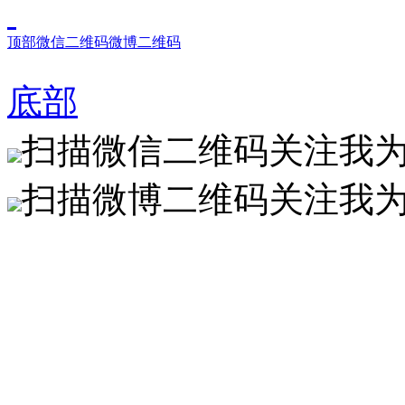
顶部
微信二维码
微博二维码
底部
扫描微信二维码关注我
扫描微博二维码关注我