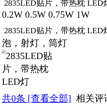
2835LED贴片，带热枕 LED
0.2W 0.5W 0.75W 1W
2835LED贴片，带热枕 LED
泡，射灯，筒灯
共
0
条 [查看全部]
相关评