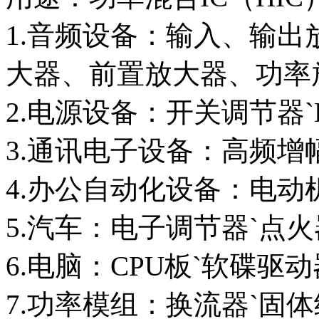
1.音频设备：输入、输
大器、前置放大器、功率
2.电源设备：开关调节器`
3.通讯电子设备：高频增
4.办公自动化设备：电动
5.汽车：电子调节器`点
6.电脑：CPU板`软碟驱
7.功率模组：换流器`固