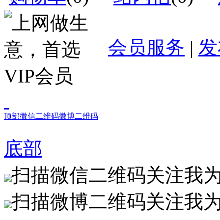
会员服务
|
发
顶部
微信二维码
微博二维码
底部
扫描微信二维码关注我
扫描微博二维码关注我