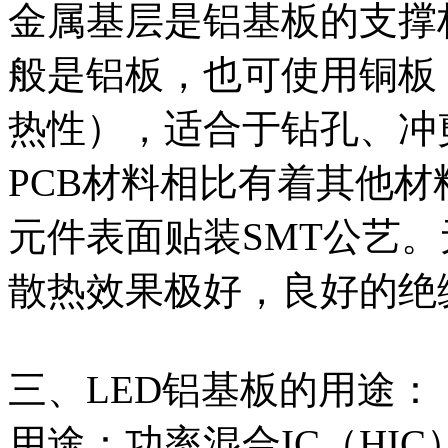
金属基层是铝基板的支撑
般是铝板，也可使用铜板
热性），适合于钻孔、冲
PCB材料相比有着其他
元件表面贴装SMT公艺
散热效果极好，良好的绝
三、LED铝基板的用途：
用途：功率混合IC（HIC