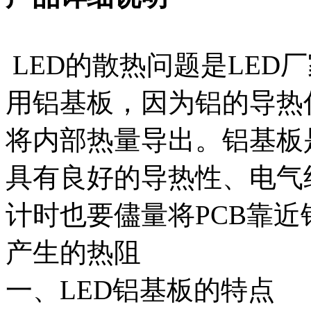
LED的散热问题是
LED
用铝基板，因为铝的导热
将内部热量导出。铝基板
具有良好的导热性、电气
计时也要儘量将PCB靠
产生的热阻
一、
LED铝基板的特点