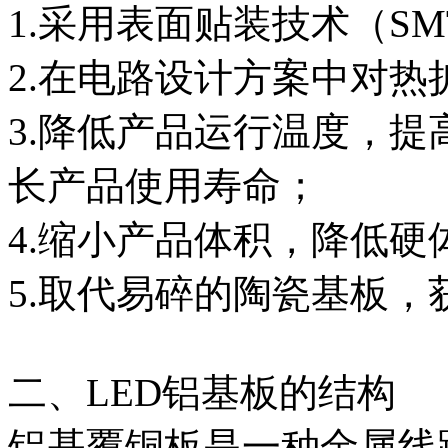
1.采用表面贴装技术（SM
2.在电路设计方案中对
3.降低产品运行温度，
长产品使用寿命；
4.缩小产品体积，降低硬
5.取代易碎的陶瓷基板
二、LED铝基板的结构
铝基覆铜板是一种金属线