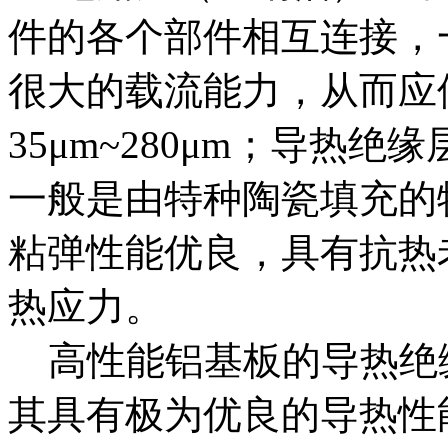
件的各个部件相互连接，
很大的载流能力，从而应
35μm~280μm；导热
一般是由特种陶瓷填充的
粘弹性能优良，具有抗热
热应力。
高性能铝基板的导热绝
其具有极为优良的导热性