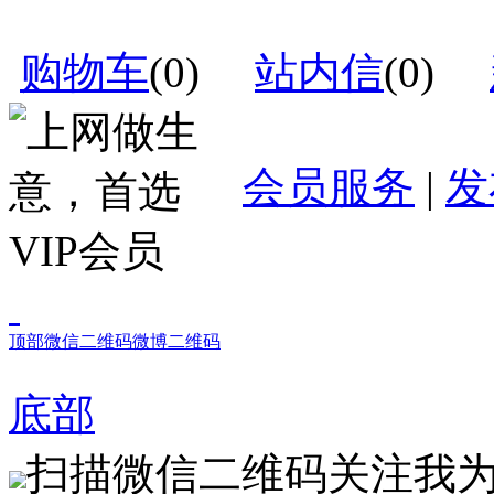
购物车
(
0
)
站内信
(
0
)
会员服务
|
发
顶部
微信二维码
微博二维码
底部
扫描微信二维码关注我