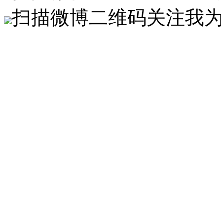
扫描微博二维码关注我