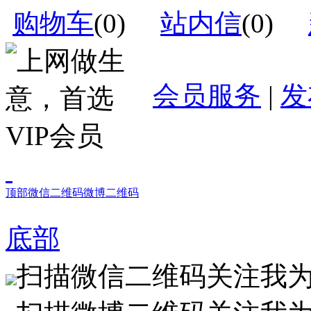
购物车
(
0
)
站内信
(
0
)
会员服务
|
发
顶部
微信二维码
微博二维码
底部
扫描微信二维码关注我