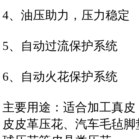
4、油压助力，压力稳定
5、自动过流保护系统
6、自动火花保护系统
主要用途：适合加工真皮
皮皮革压花、汽车毛毡脚