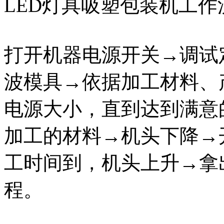
LED灯具吸塑包装机工作
打开机器电源开关→调试
波模具→依据加工材料、
电源大小，直到达到满意
加工的材料→机头下降→
工时间到，机头上升→拿
程。