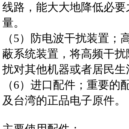
线路，能大大地降低必要
量。
（5）防电波干扰装置；
蔽系统装置，将高频干扰
扰对其他机器或者居民生
（6）进口配件；重要的
及台湾的正品电子原件。
主要使用配件：