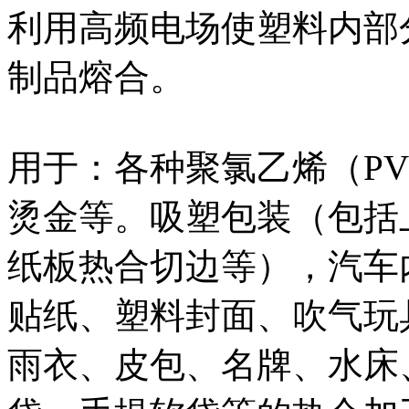
利用高频电场使塑料内部
制品熔合。
用于：各种聚氯乙烯（P
烫金等。吸塑包装（包括
纸板热合切边等），汽车
贴纸、塑料封面、吹气玩
雨衣、皮包、名牌、水床