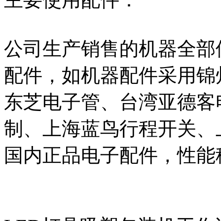
公司生产销售的机器全部
配件，如机器配件采用锦
东芝电子管、台湾亚德客
制、上海蓝鸟行程开关、
国内正品电子配件，性能