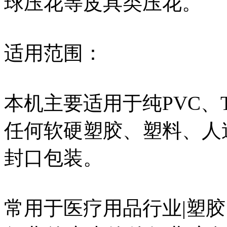
球压花等皮具类压花。
适用范围：
本机主要适用于纯PVC、T
任何软硬塑胶、塑料、人
封口包装。
常用于医疗用品行业|塑胶