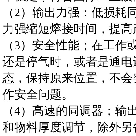
（2）输出力强：低损耗
力强缩短熔接时间，提高
（3）安全性能；在工作
还是停气时，或者是通电
态，保持原来位置，不会
作安全问题。
（4）高速的同调器；输
和物料厚度调节，除外另