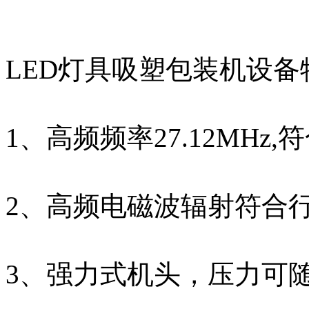
LED灯具吸塑包装机设备
1、高频频率27.12MHz
2、高频电磁波辐射符合
3、强力式机头，压力可