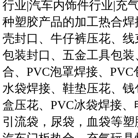
行业|汽车内饰件行业|充
种塑胶产品的加工热合焊
壳封口、牛仔裤压花、线
包装封口、五金工具包装
合、PVC泡罩焊接、PV
水袋焊接、鞋垫压花、钱
盒压花、PVC冰袋焊接
引流袋，尿袋，血袋等塑