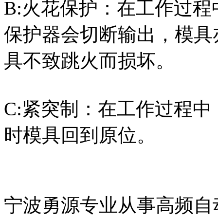
B:火花保护：在工作过
保护器会切断输出，模具
具不致跳火而损坏。
C:紧突制：在工作过程
时模具回到原位。
宁波勇源专业从事高频自