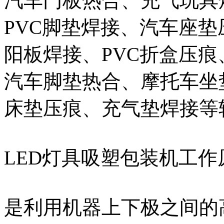
汽车门板热合、充气玩具
PVC脚垫焊接、汽车座垫
阳板焊接、PVC折盒压
汽车脚垫热合、摩托车坐
床垫压痕、充气垫焊接等
LED灯具吸塑包装机工作
是利用机器上下极之间的