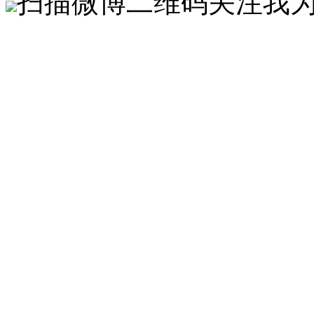
扫描微博二维码关注我