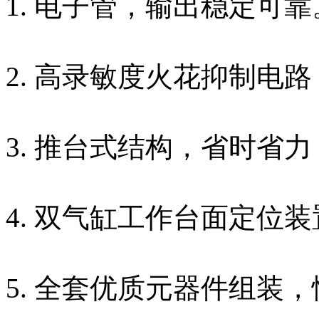
1. 电子管，输出稳定可靠
2. 高录敏度火花抑制电
3. 推台式结构，省时省
4. 双气缸工作台面定位
5. 全套优质元器件组装