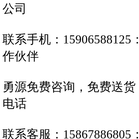
公司
联系手机：1590658812
作伙伴
勇源免费咨询，免费送货
电话
联系客服：15867886805：