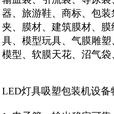
器、旅游鞋、商标、包装
夹、膜材、建筑膜材、膜
具、模型玩具、气膜雕塑
模型、软膜天花、沼气袋
LED灯具吸塑包装机设备