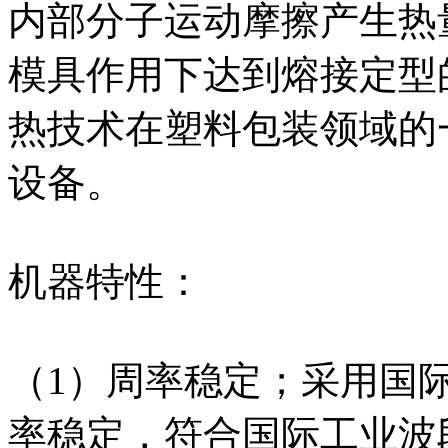
内部分子运动摩擦产生热
模具作用下达到熔接定型
热技术在塑料包装领域的
设备。
机器特性：
（1）周率稳定；采用国际工
率稳定，符合国际工业波