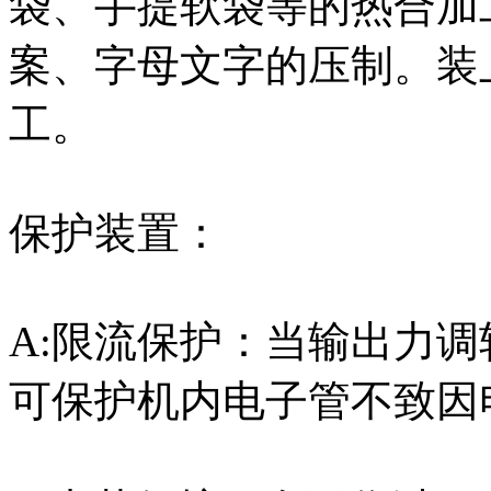
袋、手提软袋等的热合加
案、字母文字的压制。装
工。
保护装置：
A:限流保护：当输出力
可保护机内电子管不致因