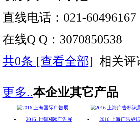
直线电话：021-60496167
在线Q Q：3070850538
共
0
条 [查看全部]
相关评
更多..
本企业其它产品
2016 上海国际广告展
2016 上海广告标