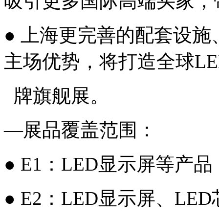
吸引更多国际高端买家，
● 上海更完善的配套设施
主场优势，将打造全球LE
牌旗舰展。
—展品覆盖范围：
● E1：LED显示屏等产品
● E2：LED显示屏、L