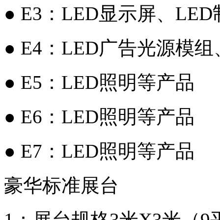
● E3：LED显示屏、L
● E4：LED广告光源模
● E5：LED照明等产品
● E6：LED照明等产品
● E7：LED照明等产品
豪华标准展台
1：展台规格3米X3米（