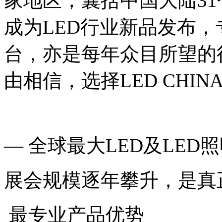
家地区，囊括中国大陆31个
成为LED行业新品发布
台，亦是每年众目所望的
由相信，选择LED CHI
— 全球最大LED及LED
展会规模逐年攀升，是真
最专业产品优势