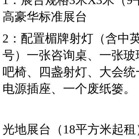
高豪华标准展台
2：配置楣牌射灯（含中英
号）一张咨询桌、一张玻
吧椅、四盏射灯、大会统一
电源插座、一个废纸篓。
光地展台（18平方米起租