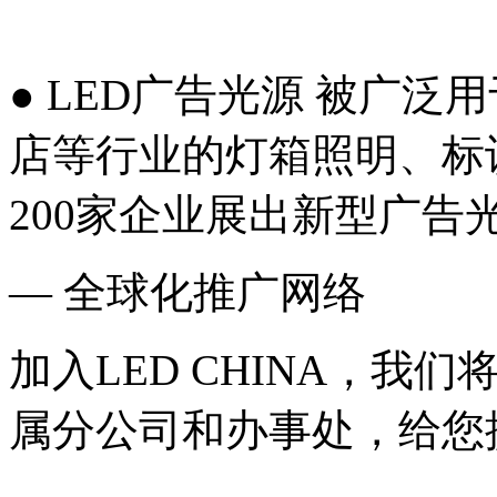
● LED广告光源 被广
店等行业的灯箱照明、标
200家企业展出新型广告
— 全球化推广网络
加入LED CHINA，我
属分公司和办事处，给您