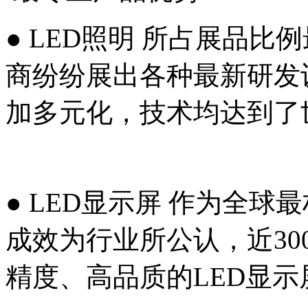
● LED照明 所占展品比
商纷纷展出各种最新研发设
加多元化，技术均达到了
● LED显示屏 作为全球
成效为行业所公认，近30
精度、高品质的LED显