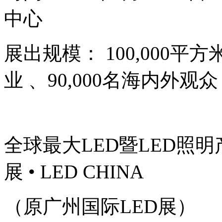
中心
展出规模： 100,000平方
业 、90,000名海内外观
全球最大LED暨LED照
展 • LED CHINA
（原广州国际LED展）