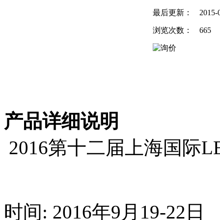
最后更新：
2015-
浏览次数：
665
产品详细说明
2016第十二届上海国际L
时间: 2016年9月19