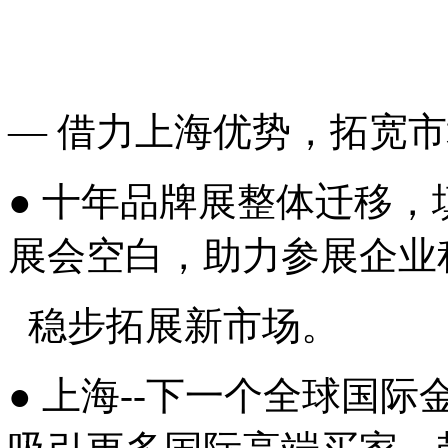
— 借力上海优势，拓宽
● 十年品牌展整体迁移，
展会空白，助力参展企业
稳步拓展新市场。
● 上海--下一个全球国