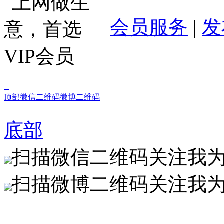
会员服务
|
发
顶部
微信二维码
微博二维码
底部
扫描微信二维码关注我
扫描微博二维码关注我