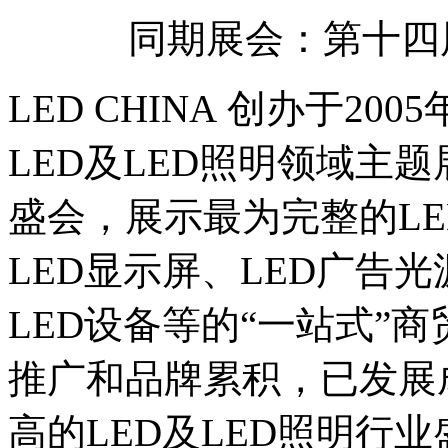
同期展会：第十四届
LED CHINA 创办于2
LED及LED照明领域主
盛会，展示最为完整的LE
LED显示屏、LED广告光
LED设备等的“一站式”
推广和品牌累积，已发展
高的LED及LED照明行