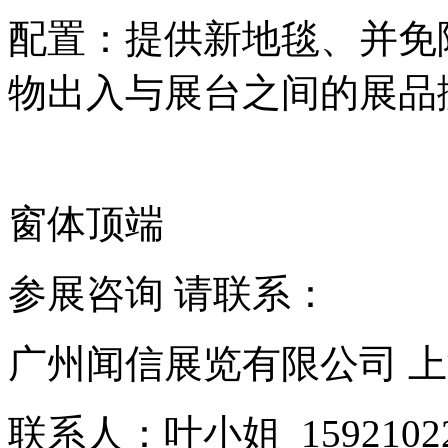
配置：提供新地毯、并免
物出入与展台之间的展品
窗体顶端
参展咨询 请联系：
广州闻信展览有限公司 
联系人：叶小姐 15921022