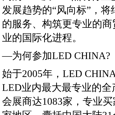
发展趋势的“风向标”，
的服务、构筑更专业的商
业的国际化进程。
—为何参加LED CHINA?
始于2005年，LED C
LED业内最大最专业的全
会展商达1083家，专业买家