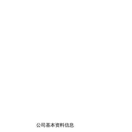
公司基本资料信息