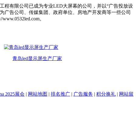
工程有限公司已成为专业LED大屏幕的公司，并以“广告投放设
成为广告公司、传媒集团、政府单位、房地产开发商等一些公司
0532led.com。
青岛led显示屏生产厂家
na 2025展会
|
网站地图
|
排名推广
|
广告服务
|
积分换礼
|
网站留