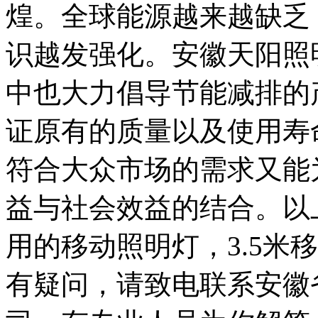
煌。全球能源越来越缺乏
识越发强化。安徽天阳照
中也大力倡导节能减排的
证原有的质量以及使用寿
符合大众市场的需求又能
益与社会效益的结合。以
用的移动照明灯，3.5米
有疑问，请致电联系安徽