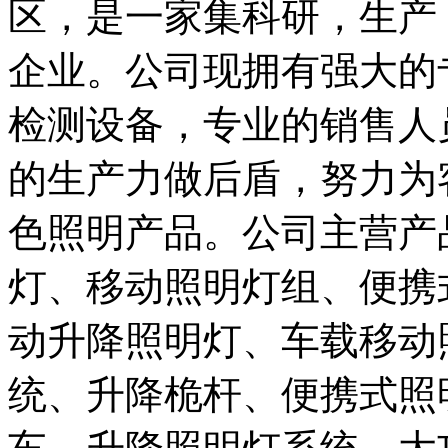
区，是一家集科研，生产
企业。公司现拥有强大的
检测设备，专业的销售人
的生产力做后盾，努力为
色照明产品。公司主营产
灯、移动照明灯组、便携
动升降照明灯、车载移动
统、升降桅杆、便携式照