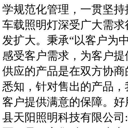
学规范化管理，一贯坚持
车载照明灯深受广大需求
发扩大。秉承“以客户为
感受客户需求，为客户提
供应的产品是在双方协商
悉知，针对售出的产品，
客户提供满意的保障。好
县天阳照明科技有限公司