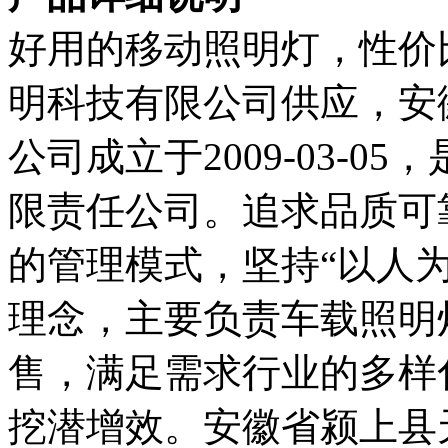
好用的移动照明灯，性价
明科技有限公司供应，安
公司成立于2009-03-
限责任公司。追求品质可
的管理模式，坚持“以人为
理念，主要负责车载照明
售，满足需求行业的多样
挖潜增效。安徽省颍上县