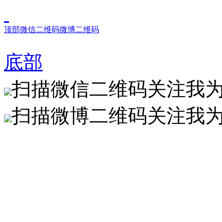
顶部
微信二维码
微博二维码
底部
扫描微信二维码关注我
扫描微博二维码关注我