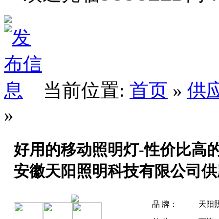
当前位置:
首页
»
供
»
好用的移动照明灯-性价比高
安徽天阳照明科技有限公司供
品 牌：
天阳