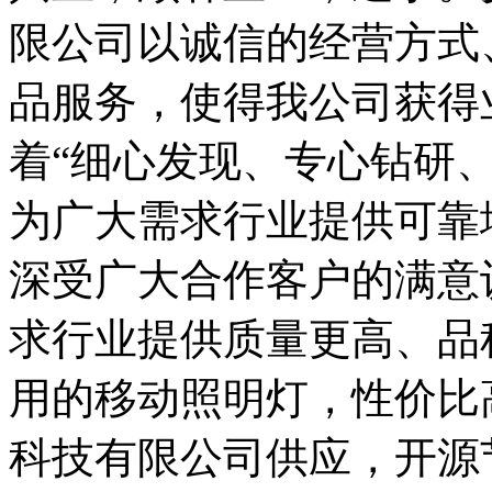
限公司以诚信的经营方式
品服务，使得我公司获得
着“细心发现、专心钻研
为广大需求行业提供可靠
深受广大合作客户的满意
求行业提供质量更高、品
用的移动照明灯，性价比
科技有限公司供应，开源