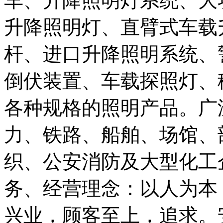
车、升降照明灯系统、大
升降照明灯、直臂式车载
杆、进口升降照明系统、
倒伏装置、车载探照灯、
各种规格的照明产品。广
力、铁路、船舶、场馆、
织、公安消防及大型化工
务、经营理念：以人为本
兴业，顾客至上，追求。