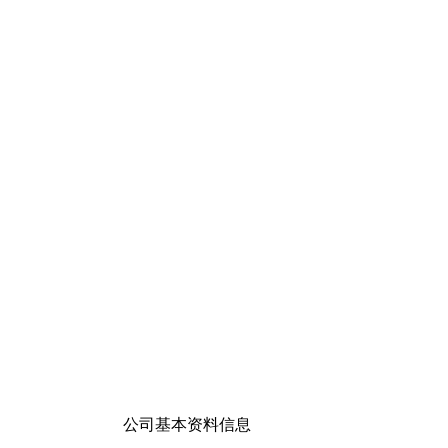
公司基本资料信息