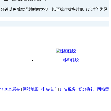
超过十分钟以免后续灌封时间太少，以至操作效率过低（此时间为经
移印硅胶
na 2025展会
|
网站地图
|
排名推广
|
广告服务
|
积分换礼
|
网站留