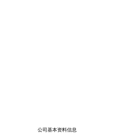
公司基本资料信息