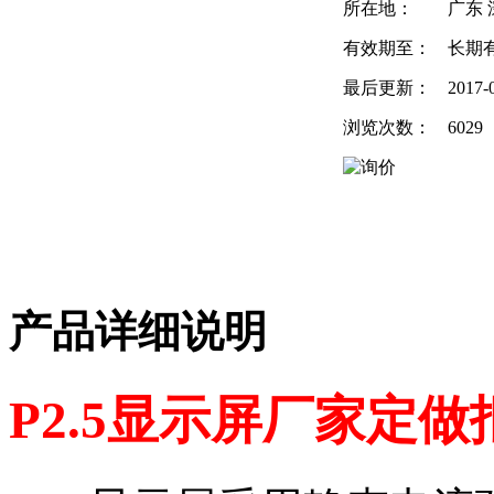
所在地：
广东 
有效期至：
长期
最后更新：
2017-
浏览次数：
6029
产品详细说明
P2.5显示屏厂家定