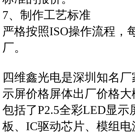
7、制作工艺标准
严格按照ISO操作流程
厂。
四维鑫光电是深圳知名厂家
示屏价格屏体出厂价格大概
包括了P2.5全彩LED
板、IC驱动芯片、模组