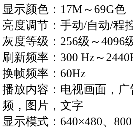
显示颜色：17M～69G色
亮度调节：手动/自动/程
灰度等级：256级～4096
刷新频率：300 Hz～2440
换帧频率：60Hz
播放内容：电视画面，广
频，图片，文字
显示模式：640×480、800×