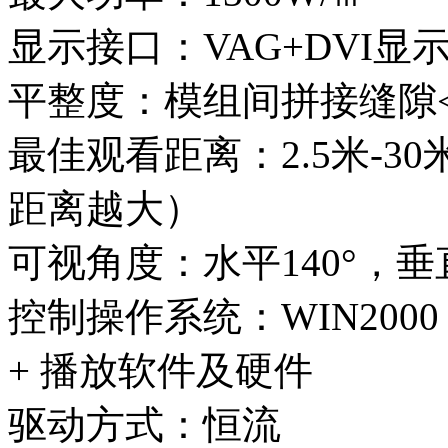
显示接口：VAG+DVI显
平整度：模组间拼接缝隙<
最佳观看距离：2.5米-
距离越大）
可视角度：水平140°，垂直
控制操作系统：WIN2000
+ 播放软件及硬件
驱动方式：恒流