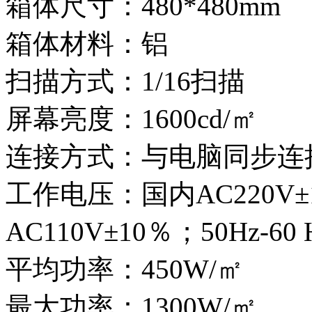
箱体尺寸：480*480mm
箱体材料：铝
扫描方式：1/16扫描
屏幕亮度：1600cd/㎡
连接方式：与电脑同步连
工作电压：国内AC220V
AC110V±10％；50Hz-60 
平均功率：450W/㎡
最大功率：1300W/㎡