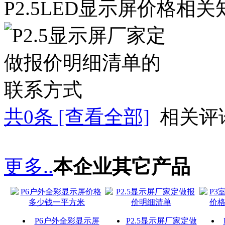
P2.5LED显示屏价格相
共
0
条 [查看全部]
相关评
更多..
本企业其它产品
P6户外全彩显示屏
P2.5显示屏厂家定做