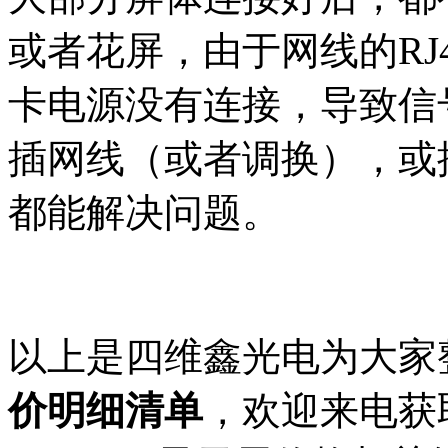
或者花屏，由于网线的RJ
卡电源没有连接，导致信
插网线（或者调换），或
都能解决问题。
以上是四维鑫光电为大家
价明细清单
，欢迎来电获取