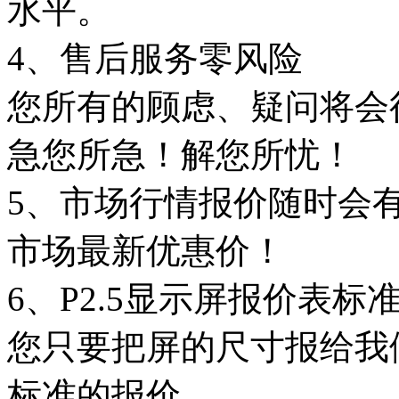
水平。
4、售后服务零风险
您所有的顾虑、疑问将会
急您所急！解您所忧！
5、市场行情报价随时会
市场最新优惠价！
6、P2.5显示屏报价表标
您只要把屏的尺寸报给我
标准的报价。