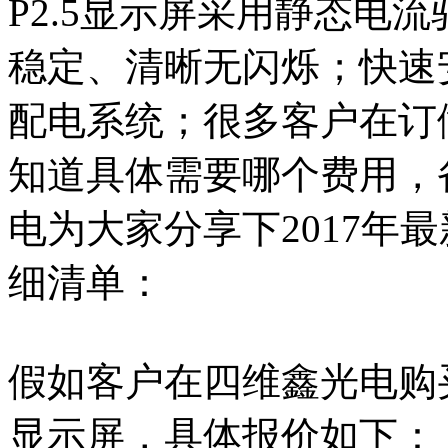
P2.5显示屏采用静态电
稳定、清晰无闪烁；快速
配电系统；很多客户在订做
知道具体需要哪个费用，
电为大家分享下2017年最
细清单：
假如客户在四维鑫光电购买一
显示屏，具体报价如下：