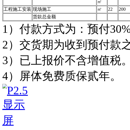
㎡
工程施工安装
现场施工
㎡
22
200
货款总金额
1）付款方式为：预付30
2）交货期为收到预付
3）已上报价不含增
4）屏体免费质保贰年。