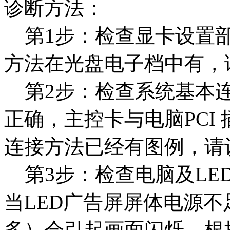
诊断方法：
第1步：检查显卡设置部
方法在光盘电子档中有，
第2步：检查系统基本连
正确，主控卡与电脑PCI
连接方法已经有图例，请
第3步：检查电脑及LE
当LED广告屏屏体电源
多）会引起画面闪烁，根