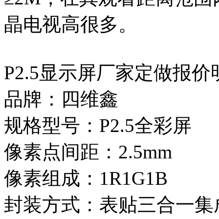
晶电视高很多。
P2.5显示屏厂家定做报
品牌：四维鑫
规格型号：P2.5全彩屏
像素点间距：2.5mm
像素组成：1R1G1B
封装方式：表贴三合一集