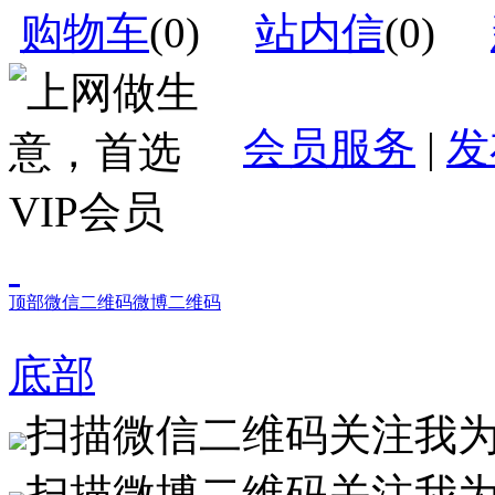
购物车
(
0
)
站内信
(
0
)
会员服务
|
发
顶部
微信二维码
微博二维码
底部
扫描微信二维码关注我
扫描微博二维码关注我