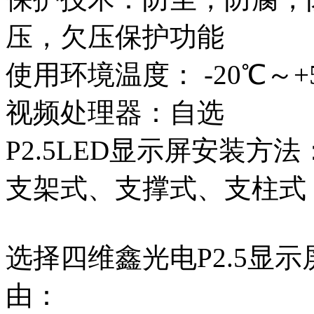
压，欠压保护功能
使用环境温度： -20℃～+
视频处理器：自选
P2.5LED显示屏安装
支架式、支撑式、支柱式
选择四维鑫光电P2.5显
由：