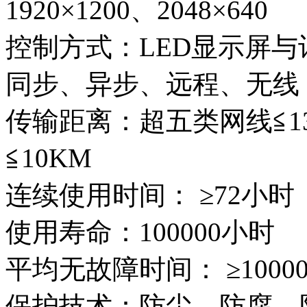
1920×1200、2048×640
控制方式：LED显示屏
同步、异步、远程、无线
传输距离：超五类网线≦13
≦10KM
连续使用时间： ≥72小时
使用寿命：100000小时
平均无故障时间： ≥1000
保护技术：防尘，防腐，