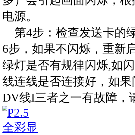
电源。
第4步：检查发送卡的绿
6步，如果不闪烁，重新启动，
绿灯是否有规律闪烁,如闪
线连线是否连接好，如果
DV线I三者之一有故障，