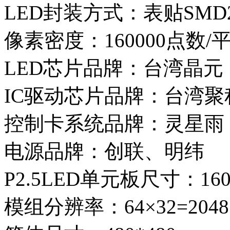
LED封装方式：表贴SMD
像素密度：160000点数/
LED芯片品牌：台湾晶元
IC驱动芯片品牌：台湾聚积MB
控制卡系统品牌：灵星雨
电源品牌：创联、明纬
P2.5LED单元板尺寸：160
模组分辨率：64×32=204