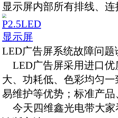
显示屏内部所有排线、连
LED广告屏系统故障问题
LED广告屏采用进口优
大、功耗低、色彩均匀一
易维护等优势；标准产品
今天四维鑫光电带大家看