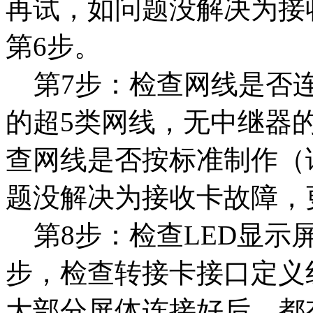
再试，如问题没解决为接
第6步。
第7步：检查网线是否连
的超5类网线，无中继器的
查网线是否按标准制作（
题没解决为接收卡故障，
第8步：检查LED显示
步，检查转接卡接口定义
大部分屏体连接好后，都