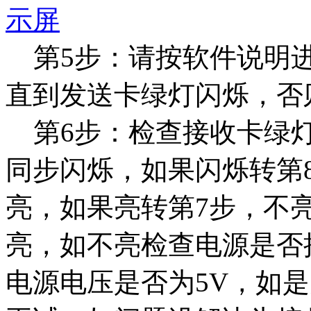
第5步：请按软件说明进
直到发送卡绿灯闪烁，否
第6步：检查接收卡绿灯
同步闪烁，如果闪烁转第
亮，如果亮转第7步，不
亮，如不亮检查电源是否
电源电压是否为5V，如