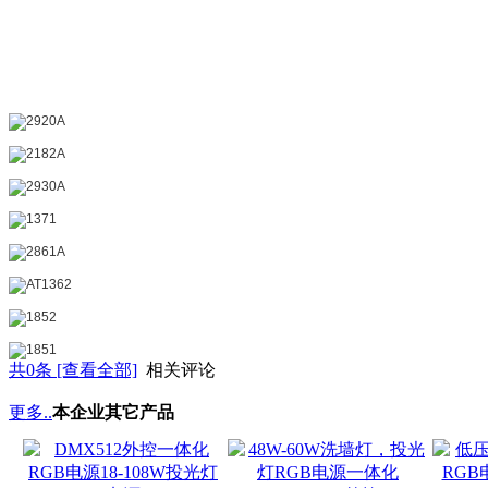
共
0
条 [查看全部]
相关评论
更多..
本企业其它产品