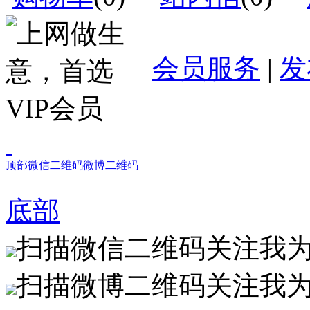
会员服务
|
发
顶部
微信二维码
微博二维码
底部
扫描微信二维码关注我
扫描微博二维码关注我