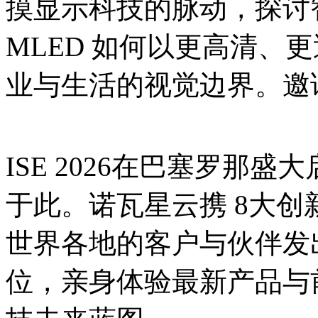
摸显示科技的脉动，探讨
MLED 如何以更高清、
业与生活的视觉边界。邀请码:
ISE 2026在巴塞罗那
于此。诺瓦星云携 8大创
世界各地的客户与伙伴发
位，亲身体验最新产品与