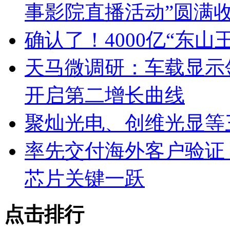
事影院直播活动”圆满
确认了！4000亿“东
天马微调研：车载显示领跑
开启第二增长曲线
聚灿光电、创维光显等
率先交付海外客户验证！华
芯片关键一跃
点击排行