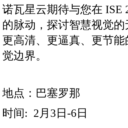
诺瓦星云期待与您在 ISE
的脉动，探讨智慧视觉的无
更高清、更逼真、更节能
觉边界。
地点：巴塞罗那
时间: 2月3日-6日