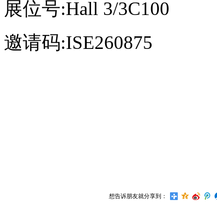
展位号:Hall 3/3C100
邀请码:ISE260875
想告诉朋友就分享到：