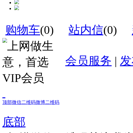
购物车
(
0
)
站内信
(
0
)
会员服务
|
发
顶部
微信二维码
微博二维码
底部