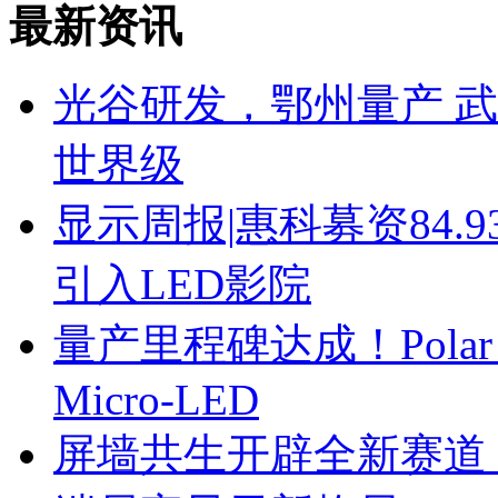
最新资讯
光谷研发，鄂州量产 武
世界级
显示周报|惠科募资84
引入LED影院
量产里程碑达成！Polar
Micro-LED
屏墙共生开辟全新赛道！ 