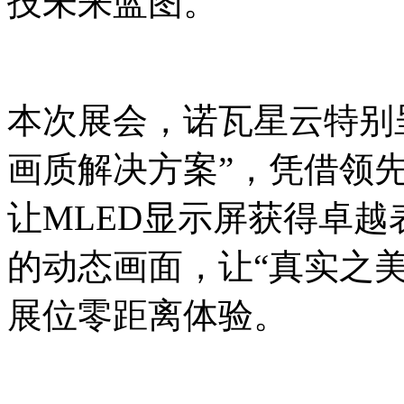
技未来蓝图。
本次展会，诺瓦星云特别呈现“无
画质解决方案”，凭借领
让MLED显示屏获得卓
的动态画面，让“真实之
展位零距离体验。