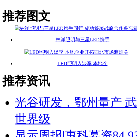
推荐图文
林洋照明与三星LED携手
LED照明入淡季 本地企
推荐资讯
光谷研发，鄂州量产 武
世界级
显示周报|惠科募资84