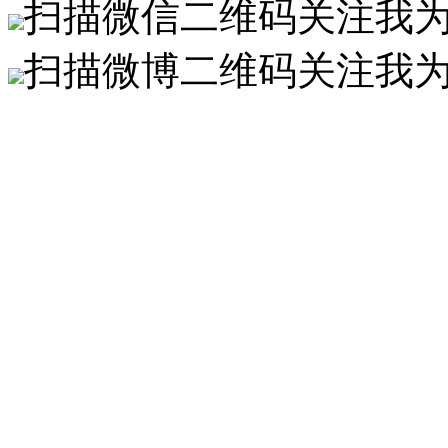
扫描微信二维码关注我
扫描微博二维码关注我