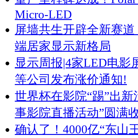
Micro-LED
屏墙共生开辟全新赛道！ 
端居家显示新格局
显示周报|4家LED电
等公司发布涨价通知!
世界杯在影院“踢”出新活
事影院直播活动”圆满
确认了！4000亿“东