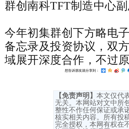
群创南科TFT制造中心
今年初集群创下方略电
备忘录及投资协议，双
域展开深度合作，不过
想告诉朋友就分享到：
【免责声明】
本文仅代
无关。本网站对文中所
整性不作任何保证或承
核实相关内容。所有投
完全授权，本网有权在