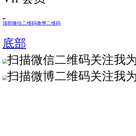
顶部
微信二维码
微博二维码
底部
扫描微信二维码关注我
扫描微博二维码关注我