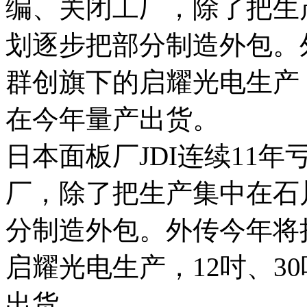
编、关闭工厂，除了把生
划逐步把部分制造外包。
群创旗下的启耀光电生产，
在今年量产出货。
日本面板厂JDI连续11
厂，除了把生产集中在石
分制造外包。外传今年将
启耀光电生产，12吋、3
出货。