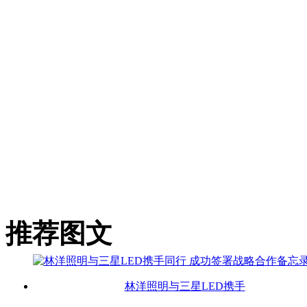
推荐图文
林洋照明与三星LED携手