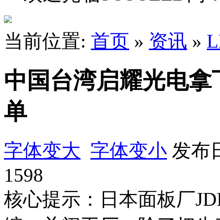
当前位置:
首页
»
资讯
»
中国台湾启耀光电拿下
单
字体变大
字体变小
发布日
1598
核心提示：日本面板厂JD