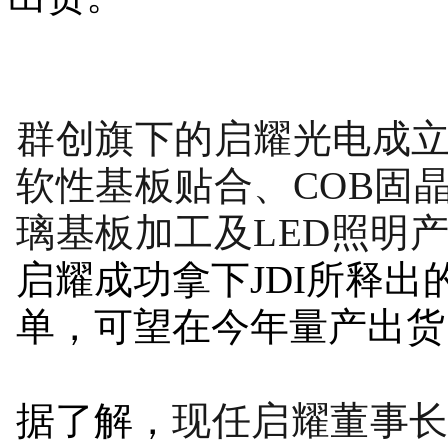
群创旗下的
启耀光电
成立
软性基板贴合、
COB
固
璃基板加工及LED照明
启耀成功拿下JDI所释出
单，可望在今年量产出货
据了解，
现任启耀董事