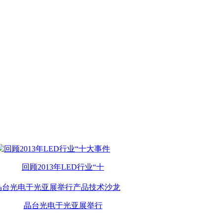
回顾2013年LED行业“十
晶台光电于光亚展举行