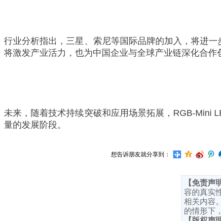
行业分析指出，三星、索尼等国际品牌的加入，将进一步推
将激发产业活力，也为中国企业与全球产业链深化合作
未来，随着技术持续突破和应用场景拓展，RGB-Min
量的发展阶段。
想告诉朋友就分享到：
【免责声
容的真实
相关内容
的情形下
【版权声