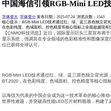
中国海信引领RGB-Mini L
字体变大
字体变小
发布日期：2025-07-24 浏览次数：
1543
核心提示：RGB-Mini LED技术通过红、绿、蓝三原色独立
在色彩纯度、色域面积、控色精度等核心指标上全面超越现有
【CNMO科技消息】近日，国际显示巨头三星宣布将于2025
显示系统，强调其在专业领域的色彩精准性和图像深度优势
位已获得全球认可。
RGB-Mini LED技术通过红、绿、蓝三原色独立背
BT.2020，在色彩纯度、色域面积、控色精度等核
以海信为代表的中国企业成为这一技术革命的核心推动者
世界性难题，并突破高性能LED芯片材料瓶颈，构建了