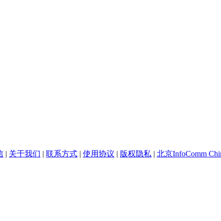
信
|
关于我们
|
联系方式
|
使用协议
|
版权隐私
|
北京InfoComm Chi