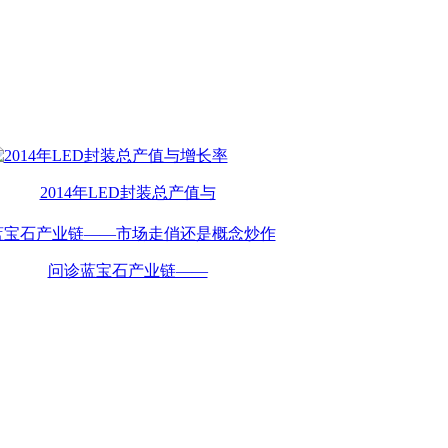
2014年LED封装总产值与
问诊蓝宝石产业链——