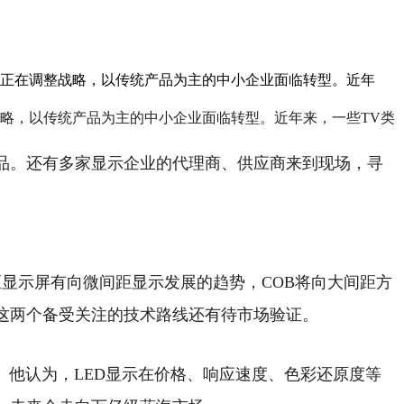
屏厂正在调整战略，以传统产品为主的中小企业面临转型。近年
整战略，以传统产品为主的中小企业面临转型。近年来，一些TV类
品。还有多家显示企业的代理商、供应商来到现场，寻
。
距显示屏有向微间距显示发展的趋势，COB将向大间距方
IP这两个备受关注的技术路线还有待市场验证。
。他认为，LED显示在价格、响应速度、色彩还原度等