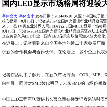
国内LED显示市场格局将迎较
字体变大
字体变小
发布日期：2024-08-20 来源：中国电子
核心提示：8月16日，记者从2024全国声光视讯行业精品巡
来，一些TV类企业跨界入局LED行业，国内LED显示市场格
8月16日，记者从2024全国声光视讯行业精品巡展暨论坛上
企业跨界入局LED行业，国内LED显示市场格局迎来较大变化
在巡展上，记者看到来自全国各地的近二十家参展厂商
求新的合作机会与合作伙伴。在论坛上，多个企业代表
记者在活动中了解到，在新兴市场方面，COB、MIP
向扩展，同时对SMD替代明显，未来SMD的市场份额将
中国LED工程商联盟秘书长曹立新在接受记者采访时表