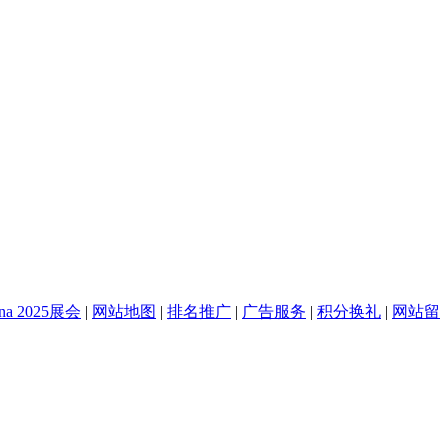
na 2025展会
|
网站地图
|
排名推广
|
广告服务
|
积分换礼
|
网站留