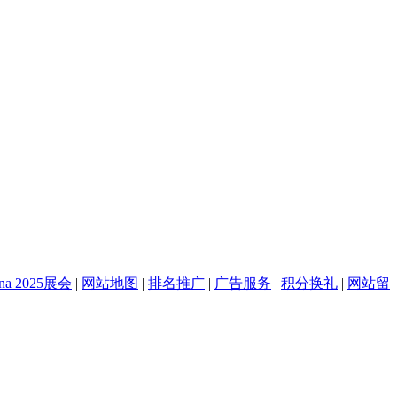
na 2025展会
|
网站地图
|
排名推广
|
广告服务
|
积分换礼
|
网站留