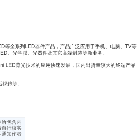
LED等全系列LED器件产品，产品广泛应用于手机、电脑、TV等
LED、光学膜、光器件及其它高端封装等新业务。
ini LED背光技术的应用快速发展，国内出货量较大的终端产品
后视镜等。
中所包含内
请自行核实
不通知作者