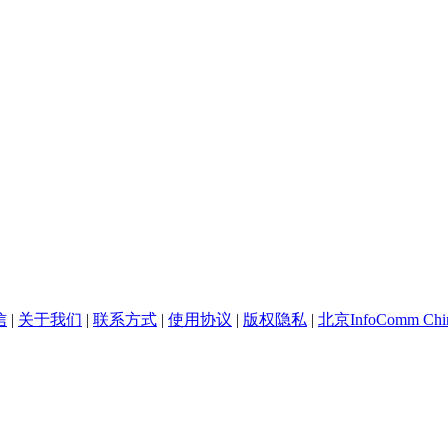
信
|
关于我们
|
联系方式
|
使用协议
|
版权隐私
|
北京InfoComm Chi