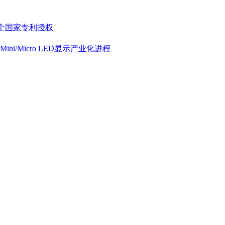
多个国家专利授权
/Micro LED显示产业化进程