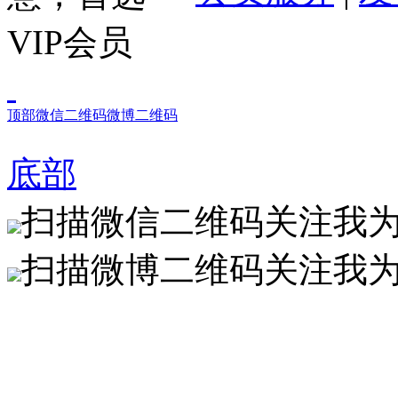
顶部
微信二维码
微博二维码
底部
扫描微信二维码关注我
扫描微博二维码关注我