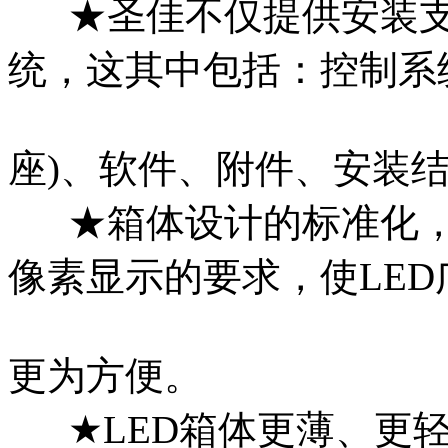
★圣佳不仅提供安装支架
统，这其中包括：控制系
座)、软件、附件、安装
★箱体设计的标准化，
像素显示的要求，使LED
更为方便。
★LED箱体更薄、更轻