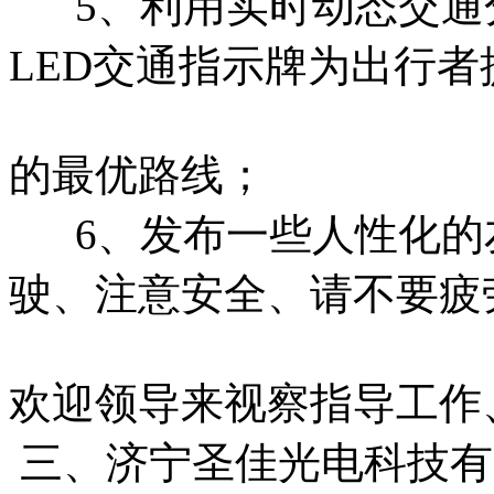
5、利用实时动态交通
LED交通指示牌为出行
的最优路线；
6、发布一些人性化的
驶、注意安全、请不要疲
欢迎领导来视察指导工作
三、济宁圣佳光电科技有