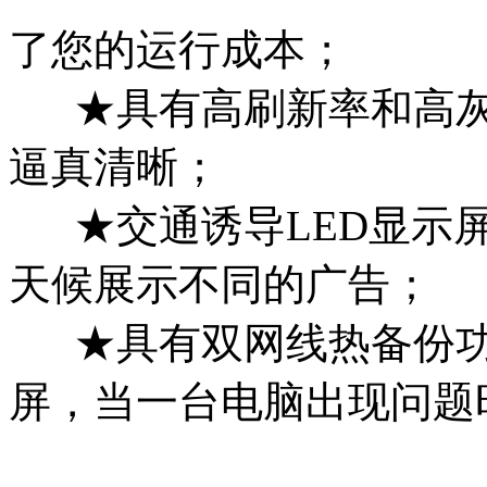
了您的运行成本；
★具有高刷新率和高灰度
逼真清晰；
★交通诱导LED显示屏
天候展示不同的广告；
★具有双网线热备份功
屏，当一台电脑出现问题