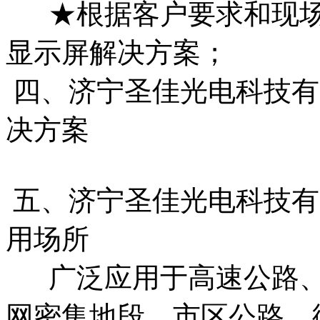
★根据客户要求和现场环
显示屏解决方案；
四、济宁圣佳光电科技有
决方案
五、济宁圣佳光电科技有
用场所
广泛应用于高速公路、
网密集地段、市区公路、