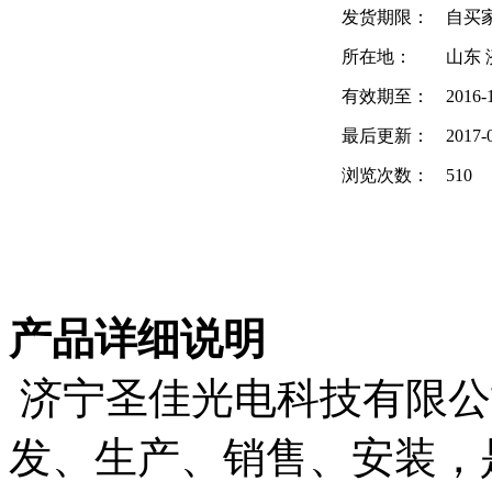
发货期限：
自买
所在地：
山东 
有效期至：
2016-
最后更新：
2017-
浏览次数：
510
产品详细说明
济宁圣佳光电科技有限公司
发、生产、销售、安装，是