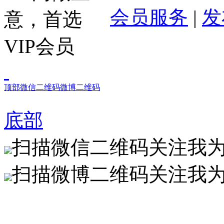
会员服务
|
发
顶部
微信二维码
微博二维码
底部
扫描微信二维码关注我
扫描微博二维码关注我