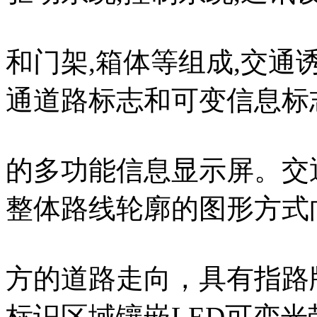
和门架,箱体等组成,交
通道路标志和可变信息标
的多功能信息显示屏。交
整体路线轮廓的图形方式
方的道路走向，具有指路
标识区域镶嵌LED可变光