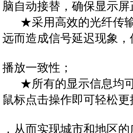
脑自动接替，确保显示屏
★采用高效的光纤传输
远而造成信号延迟现象，
播放一致性；
★所有的显示信息均可
鼠标点击操作即可轻松更
，从而实现城市和地区的