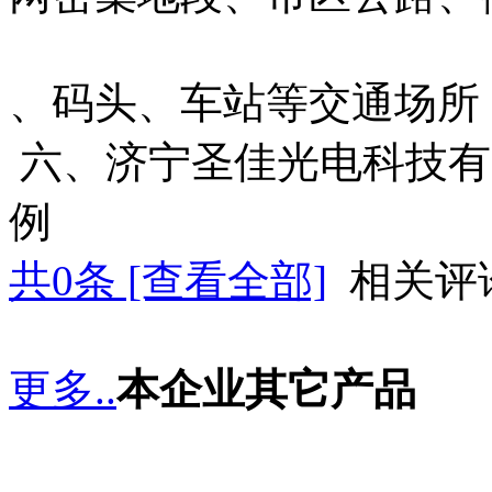
、码头、车站等交通场所
六、济宁圣佳光电科技有
例
共
0
条 [查看全部]
相关评
更多..
本企业其它产品