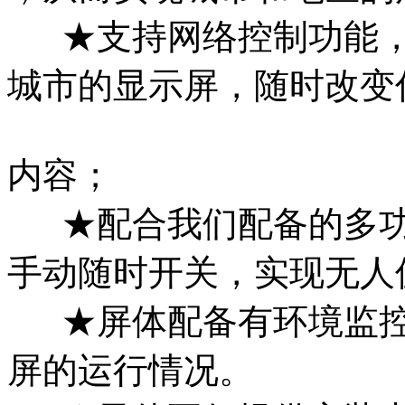
★支持网络控制功能，
城市的显示屏，随时改变
内容；
★配合我们配备的多功
手动随时开关，实现无人
★屏体配备有环境监控
屏的运行情况。