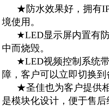
★防水效果好，拥有IP
境使用。
★LED显示屏内置有防
中而烧毁。
★LED视频控制系统带
障，客户可以立即切换到
★圣佳也为客户提供相
是模块化设计，便于售后