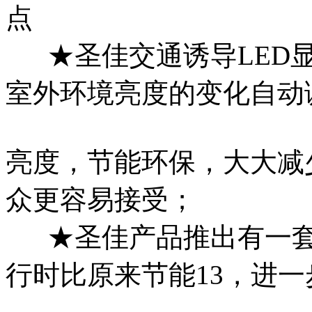
点
★圣佳交通诱导LED显
室外环境亮度的变化自动
亮度，节能环保，大大减
众更容易接受；
★圣佳产品推出有一套
行时比原来节能13，进