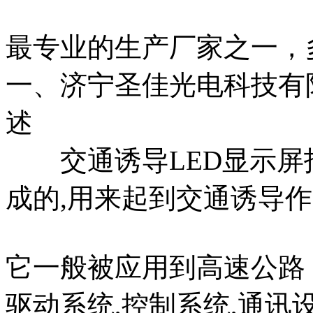
最专业的生产厂家之一，
一、济宁圣佳光电科技有
述
交通诱导LED显示屏指
成的,用来起到交通诱导作
它一般被应用到高速公路，
驱动系统,控制系统,通讯