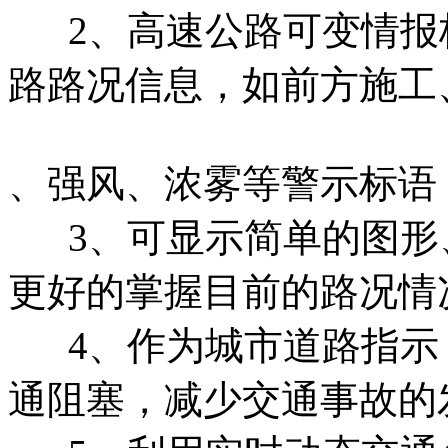
2、高速公路可变情报
路路况信息，如前方施工
、强风、浓雾等警示标语
3、可显示简单的图形
更好的掌握目前的路况情
4、作为城市道路指示
通阻塞，减少交通事故的