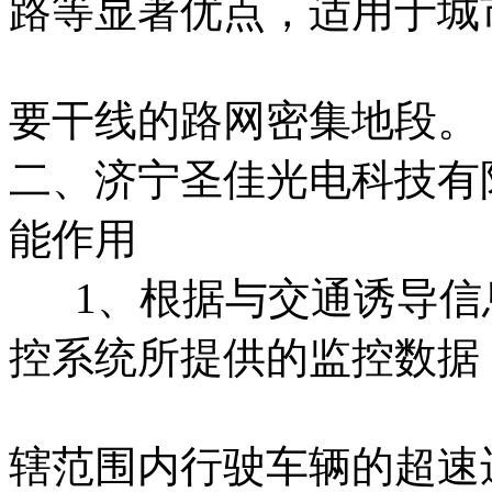
路等显著优点，适用于城
要干线的路网密集地段。
二、济宁圣佳光电科技有
能作用
1、根据与交通诱导信
控系统所提供的监控数据
辖范围内行驶车辆的超速