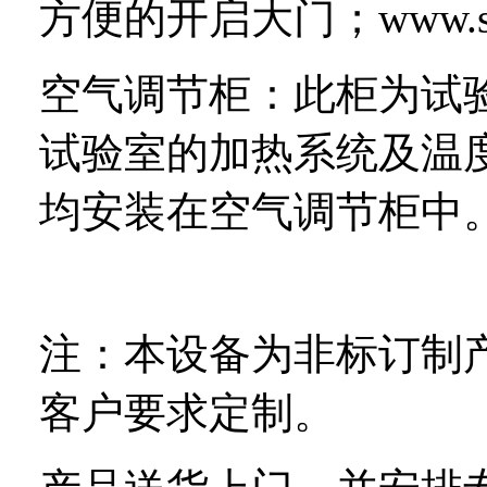
方便的开启大门；
www.s
空气调节柜：此柜为试
试验室的加热系统及温
均安装在空气调节柜中
注：本设备为非标订制
客户要求定制。