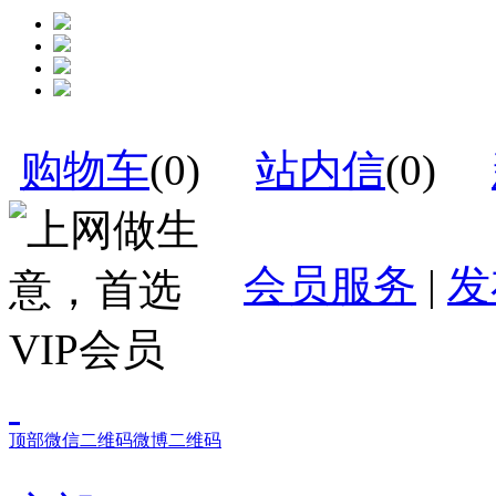
购物车
(
0
)
站内信
(
0
)
会员服务
|
发
顶部
微信二维码
微博二维码