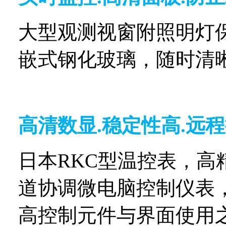
大型观测视窗附照明灯
嵌式钢化玻璃，随时清
高清数显
.
稳定性高
.
远程
日本
RKC
型温控表，高
道协调微电脑控制仪表
高控制元件与界面使用