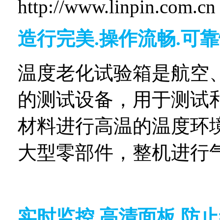
http://www.linpin.com.cn
造行完美
.
操作流畅
.
可靠
温度老化试验箱是航空
的测试设备，用于测试
材料进行高温的温度环
大型零部件，整机进行
实时监控
.
高清面板
.
防止