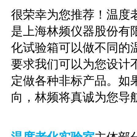
很荣幸为您推荐！温度老
是上海林频仪器股份有
化试验箱可以做不同的
要求我们可以为您设计
定做各种非标产品。如
向，林频将真诚为您导