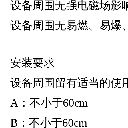
设备周围无强电磁场影
设备周围无易燃、易爆
安装要求
设备周围留有适当的使
A
：不小于
60cm
B
：不小于
60cm