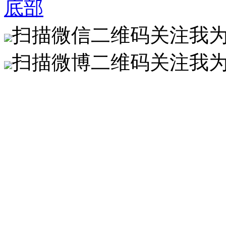
底部
扫描微信二维码关注我
扫描微博二维码关注我