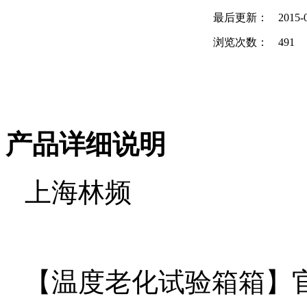
最后更新：
2015-
浏览次数：
491
产品详细说明
上海林频
【温度老化试验箱箱】