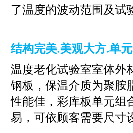
了温度的波动范围及试
结构完美
.
美观大方
.
单元
温度老化试验室室体外
钢板，保温介质为聚胺
性能佳，彩库板单元组
易，可依顾客需要尺寸