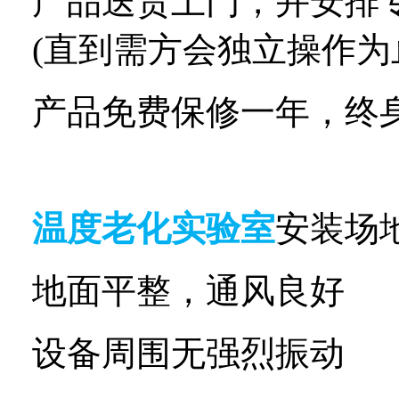
产品送货上门，并安排
(
直到需方会独立操作为
产品免费保修一年，终
温度老化实验室
安装场
地面平整，通风良好
设备周围无强烈振动