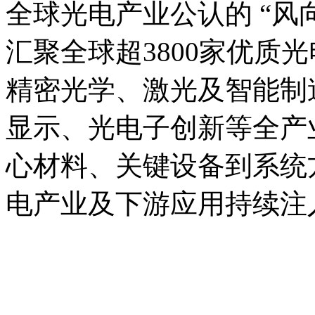
全球光电产业公认的 “风向
汇聚全球超3800家优质
精密光学、激光及智能制
显示、光电子创新等全产
心材料、关键设备到系统
电产业及下游应用持续注