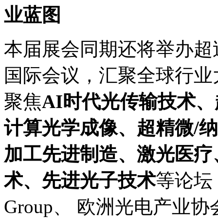
业蓝图
本届展会同期还将举办超
国际会议，汇聚全球行业
聚焦
AI时代光传输技术
计算光学成像、超精微/
加工先进制造、激光医疗
术、先进光子技术
等论坛；
Group、 欧洲光电产业协