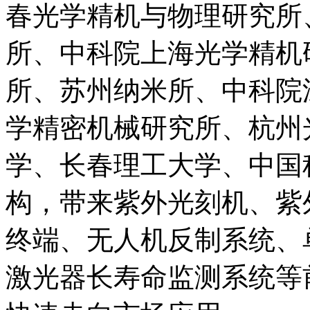
春光学精机与物理研究所
所、中科院上海光学精机
所、苏州纳米所、中科院
学精密机械研究所、杭州
学、长春理工大学、中国
构，带来紫外光刻机、紫
终端、无人机反制系统、
激光器长寿命监测系统等