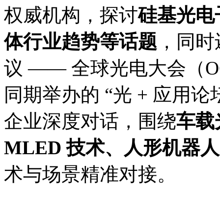
权威机构，探讨
硅基光电
体行业趋势等话题
，同时
议 —— 全球光电大会（
同期举办的 “光 + 应用
企业深度对话，围绕
车载
MLED 技术、人形机器人
术与场景精准对接。