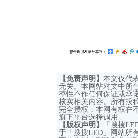
想告诉朋友就分享到：
【免责声明】
本文仅代
无关。本网站对文中所
整性不作任何保证或承
核实相关内容。所有投
完全授权，本网有权在
旗下平台选择调用。
【版权声明】
「搜搜L
于「搜搜LED」网站所