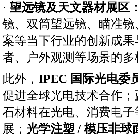
·
望远镜及天文器材展区
镜、双筒望远镜、瞄准镜
案等当下行业的创新成果
者、户外观测等场景的多
此外，
IPEC 国际光电
促进全球光电技术合作；
石材料在光电、消费电子
展；
光学注塑 / 模压非球