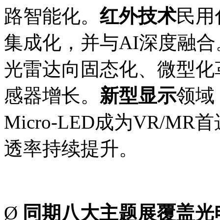
路智能化。
红外技术
民用
集成化，并与AI深度融合
光雷达向固态化、微型化
感器增长。
新型显示
领域
Micro-LED成为VR/
透率持续提升。
Ø
同期八大主题展覆盖光