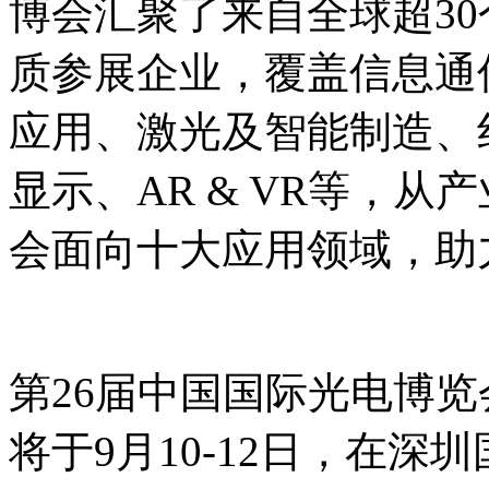
博会汇聚了来自全球超30
质参展企业，覆盖信息通
应用、激光及智能制造、
显示、AR & VR等，从
会面向十大应用领域，助
第26届中国国际光电博览
将于9月10-12日，在