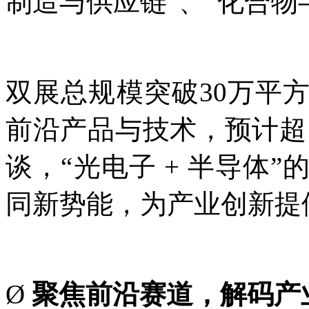
制造与供应链”、“化合物
双展总规模突破30万平方
前沿产品与技术，预计超
谈，“光电子 + 半导体
同新势能，为产业创新提
Ø
聚焦前沿赛道
，解码产