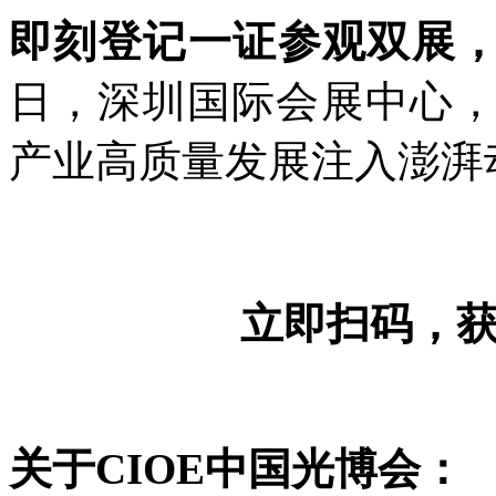
即刻登记一证参观双展
日，深圳国际会展中心
产业高质量发展注入澎湃
立即扫码，
关于CIOE中国光博会：