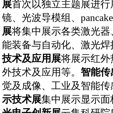
展
首次以独立主题展进行
镜、光波导模组、pancak
展
将集中展示各类激光器
能装备与自动化、激光焊
技术及应用展
将展示红外
外技术及应用等。
智能传
觉及成像、工业及智能传
示技术展
集中展示显示面
光电子创新展
云集科研院