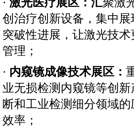
·
激光医疗展区：汇
聚激
创治疗创新设备，集中展
突破性进展，让激光技术
管理；
·
内窥镜成像技术展区：
业无损检测内窥镜等创新
断和工业检测细分领域的
效率；