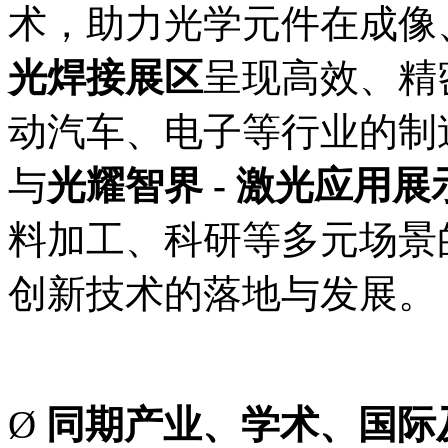
术，助力光学元件在成像
光焊接展区
呈现高效、精
动汽车、电子等行业的制
与
光耀智界 - 激光应用展
料加工、科研等多元场景
创新技术的落地与发展。
Ø
同期产业、学术、国际