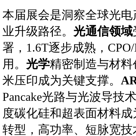
本届展会是洞察全球光电
业升级路径。
光通信领域
署，1.6T逐步成熟，CP
用。
光学
精密制造与材料
米压印成为关键支撑。
AR
Pancake光路与光波导
度碳化硅和超表面材料成
转型，高功率、短脉宽技