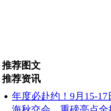
推荐图文
推荐资讯
年度必赴约！9月15-1
海秋交会，重磅亮点全