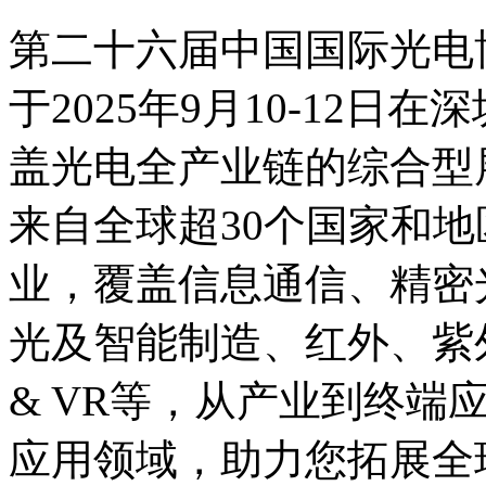
第二十六届中国国际光电博
于2025年9月10-12
盖光电全产业链的综合型展
来自全球超30个国家和地
业，覆盖信息通信、精密
光及智能制造、红外、紫
& VR等，从产业到终端
应用领域，助力您拓展全