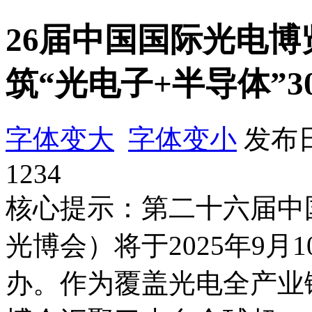
26届中国国际光电博
筑“光电子+半导体”
字体变大
字体变小
发布日
1234
核心提示：第二十六届中国
光博会）将于2025年9月
办。作为覆盖光电全产业链