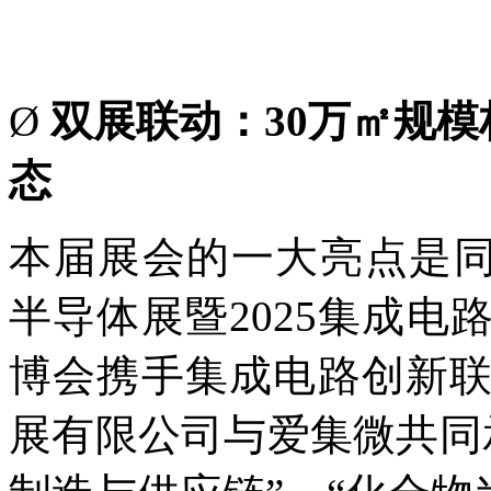
Ø
双展联动：30万㎡规模构
态
本届展会的一大亮点是同期
半导体展暨2025集成电路
博会携手集成电路创新
展有限公司与爱集微共同承办