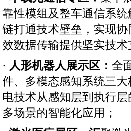
靠性模组及整车通信系统
链打通技术壁垒，实现协
效数据传输提供坚实技术
·
人形机器人展示区：
全
件、多模态感知系统三大
电技术从感知层到执行层
多场景的智能化应用；