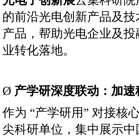
的前沿光电创新产品及技
产品，帮助光电企业及投
业转化落地。
Ø
产学研深度联动：加速
作为 “产学研用” 对接
尖科研单位，集中展示中