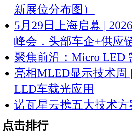
新展位分布图）
5月29日上海启幕 | 
峰会，头部车企+供应
聚焦前沿：Micro L
亮相MLED显示技术周 | 
LED车载光应用
诺瓦星云携五大技术方案亮
点击排行