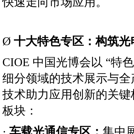
快速走向市场应用。
Ø
十
大特色专区
：
构筑光
CIOE 中国光博会以 “
细分领域的技术展示与全
技术助力应用创新的关键
板块：
·
车载光通信专区：
集中