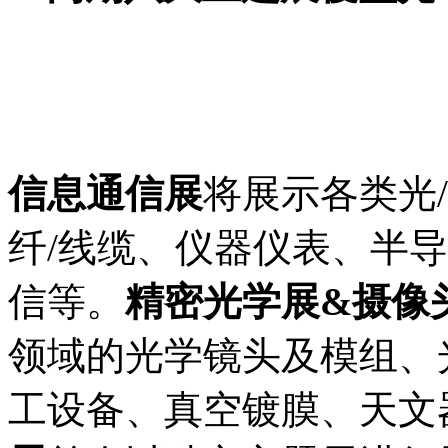
信息通信展
将展示各类光
纤/线缆、仪器仪表、半
信等。
精密光学展&摄像
领域的光学镜头及模组、
工设备、真空镀膜、天文