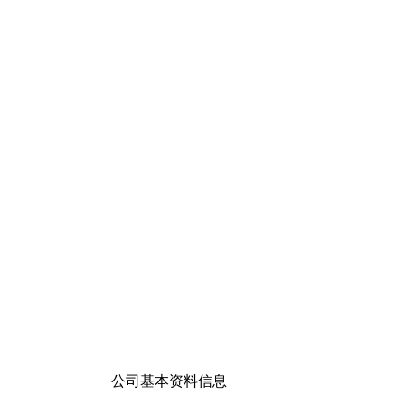
公司基本资料信息