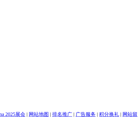
na 2025展会
|
网站地图
|
排名推广
|
广告服务
|
积分换礼
|
网站留