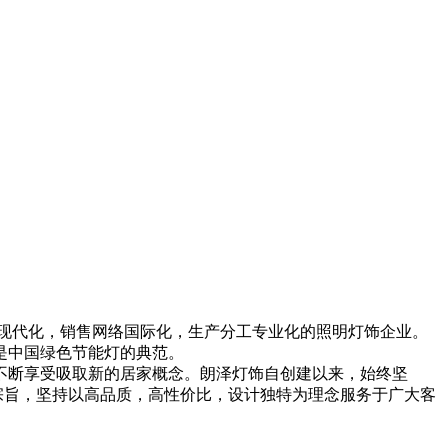
现代化，销售网络国际化，生产分工专业化的照明灯饰企业。
是中国绿色节能灯的典范。
断享受吸取新的居家概念。朗泽灯饰自创建以来，始终坚
宗旨，坚持以高品质，高性价比，设计独特为理念服务于广大客