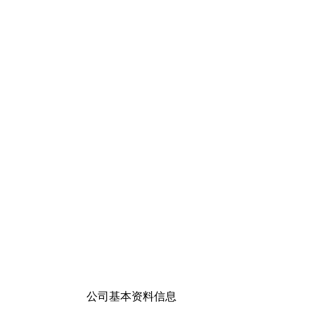
公司基本资料信息