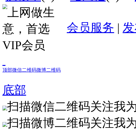
会员服务
|
发
顶部
微信二维码
微博二维码
底部
扫描微信二维码关注我
扫描微博二维码关注我