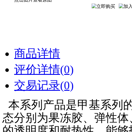
商品详情
评价详情(0)
交易记录(0)
本系列产品是甲基系列
态分别为果冻胶、弹性体
的透明度和耐热性，能够